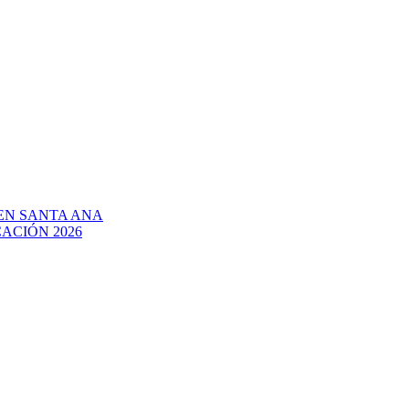
EN SANTA ANA
ACIÓN 2026