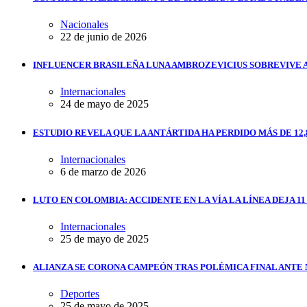
Nacionales
22 de junio de 2026
INFLUENCER BRASILEÑA LUNA AMBROZEVICIUS SOBREVIVE 
Internacionales
24 de mayo de 2025
ESTUDIO REVELA QUE LA ANTÁRTIDA HA PERDIDO MÁS DE 12,
Internacionales
6 de marzo de 2026
LUTO EN COLOMBIA: ACCIDENTE EN LA VÍA LA LÍNEA DEJA 1
Internacionales
25 de mayo de 2025
ALIANZA SE CORONA CAMPEÓN TRAS POLÉMICA FINAL ANTE
Deportes
25 de mayo de 2025