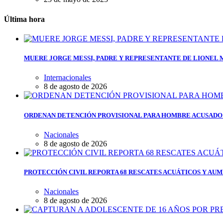
Última hora
MUERE JORGE MESSI, PADRE Y REPRESENTANTE DE LIONEL ME
Internacionales
8 de agosto de 2026
ORDENAN DETENCIÓN PROVISIONAL PARA HOMBRE ACUSADO 
Nacionales
8 de agosto de 2026
PROTECCIÓN CIVIL REPORTA 68 RESCATES ACUÁTICOS Y AUM
Nacionales
8 de agosto de 2026