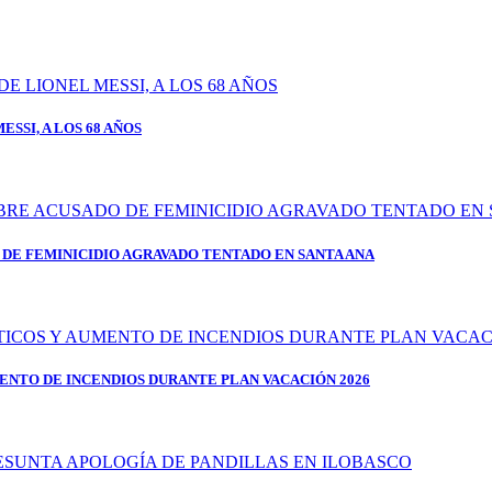
SSI, A LOS 68 AÑOS
DE FEMINICIDIO AGRAVADO TENTADO EN SANTA ANA
ENTO DE INCENDIOS DURANTE PLAN VACACIÓN 2026