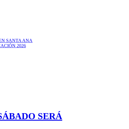
EN SANTA ANA
ACIÓN 2026
 SÁBADO SERÁ