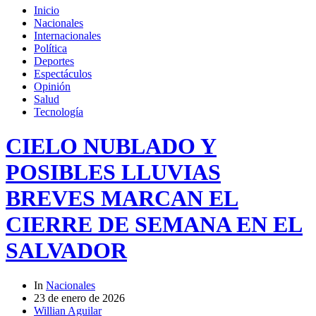
Inicio
Nacionales
Internacionales
Política
Deportes
Espectáculos
Opinión
Salud
Tecnología
CIELO NUBLADO Y
POSIBLES LLUVIAS
BREVES MARCAN EL
CIERRE DE SEMANA EN EL
SALVADOR
In
Nacionales
23 de enero de 2026
Willian Aguilar