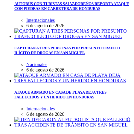
AUTOBÚS CON TURISTAS SALVADOREÑOS REPORTA ATAQUE
CON PIEDRAS EN CARRETERA DE HONDURAS
Internacionales
6 de agosto de 2026
CAPTURAN A TRES PERSONAS POR PRESUNTO TRÁFICO
ILÍCITO DE DROGAS EN SAN MIGUEL
Nacionales
6 de agosto de 2026
ATAQUE ARMADO EN CASA DE PLAYA DEJA TRES
FALLECIDOS Y UN HERIDO EN HONDURAS
Internacionales
6 de agosto de 2026