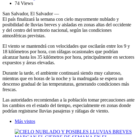
74 Views
San Salvador, El Salvador —
El país finalizará la semana con cielo mayormente nublado y
posibilidad de lluvias breves y aisladas en zonas altas del occidente
y del centro del territorio nacional, según las condiciones
atmosféricas previstas.
El viento se mantendrá con velocidades que oscilarán entre los 9 y
18 kilómetros por hora, con ráfagas ocasionales que podrían
alcanzar hasta los 35 kilómetros por hora, principalmente en sectores
expuestos y áreas elevadas.
Durante la tarde, el ambiente continuará siendo muy caluroso,
mientras que en horas de la noche y la madrugada se espera un
descenso gradual de las temperaturas, generando condiciones más
frescas.
Las autoridades recomiendan a la población tomar precauciones ante
los cambios en el estado del tiempo, especialmente en zonas donde
podrían registrarse lluvias pasajeras y ráfagas de viento.
Más vistos