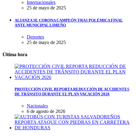
Internacionales
25 de mayo de 2025
ALIANZA SE CORONA CAMPEÓN TRAS POLÉMICA FINAL
ANTE MUNICIPAL LIMEÑO
Deportes
25 de mayo de 2025
Última hora
PROTECCIÓN CIVIL REPORTA REDUCCIÓN DE ACCIDENTES
DE TRÁNSITO DURANTE EL PLAN VACACIÓN 2026
Nacionales
6 de agosto de 2026