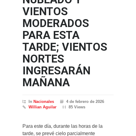
VIENTOS
MODERADOS
PARA ESTA
TARDE; VIENTOS
NORTES
INGRESARÁN
MAÑANA
In
Nacionales
4 de febrero de 2026
Willian Aguilar
85 Views
Para este día, durante las horas de la
tarde, se prevé cielo parcialmente