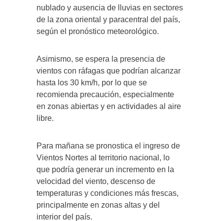
nublado y ausencia de lluvias en sectores
de la zona oriental y paracentral del país,
según el pronóstico meteorológico.
Asimismo, se espera la presencia de
vientos con ráfagas que podrían alcanzar
hasta los 30 km/h, por lo que se
recomienda precaución, especialmente
en zonas abiertas y en actividades al aire
libre.
Para mañana se pronostica el ingreso de
Vientos Nortes al territorio nacional, lo
que podría generar un incremento en la
velocidad del viento, descenso de
temperaturas y condiciones más frescas,
principalmente en zonas altas y del
interior del país.