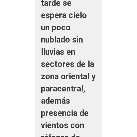
tarde se
espera cielo
un poco
nublado sin
lluvias en
sectores de la
zona oriental y
paracentral,
además
presencia de
vientos con