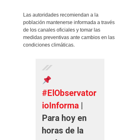
Las autoridades recomiendan a la
población mantenerse informada a través
de los canales oficiales y tomar las
medidas preventivas ante cambios en las
condiciones climáticas.
#ElObservator
ioInforma
|
Para hoy en
horas de la