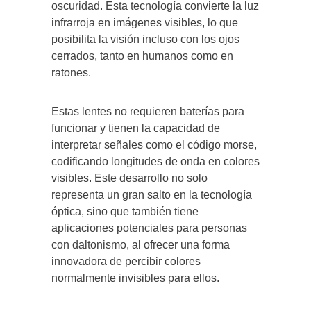
oscuridad. Esta tecnología convierte la luz
infrarroja en imágenes visibles, lo que
posibilita la visión incluso con los ojos
cerrados, tanto en humanos como en
ratones.
Estas lentes no requieren baterías para
funcionar y tienen la capacidad de
interpretar señales como el código morse,
codificando longitudes de onda en colores
visibles. Este desarrollo no solo
representa un gran salto en la tecnología
óptica, sino que también tiene
aplicaciones potenciales para personas
con daltonismo, al ofrecer una forma
innovadora de percibir colores
normalmente invisibles para ellos.