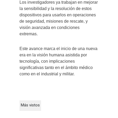
Los investigadores ya trabajan en mejorar
la sensibilidad y la resolución de estos
dispositivos para usarlos en operaciones
de seguridad, misiones de rescate, y
visión avanzada en condiciones
extremas.
Este avance marca el inicio de una nueva
era en la visión humana asistida por
tecnología, con implicaciones
significativas tanto en el ámbito médico
como en el industrial y militar.
Más vistos