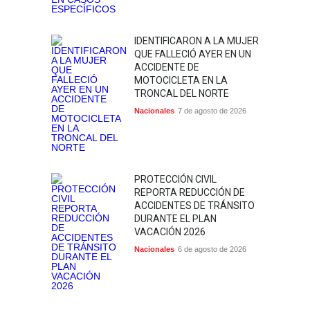
IDENTIFICARON A LA MUJER
QUE FALLECIÓ AYER EN UN
ACCIDENTE DE
MOTOCICLETA EN LA
TRONCAL DEL NORTE
Nacionales
7 de agosto de 2026
PROTECCIÓN CIVIL
REPORTA REDUCCIÓN DE
ACCIDENTES DE TRÁNSITO
DURANTE EL PLAN
VACACIÓN 2026
Nacionales
6 de agosto de 2026