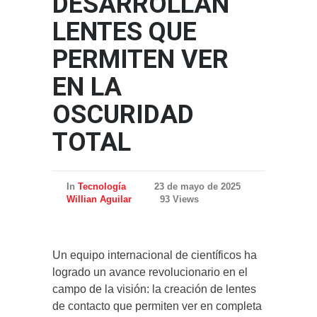
DESARROLLAN
LENTES QUE
PERMITEN VER
EN LA
OSCURIDAD
TOTAL
In
Tecnología
23 de mayo de 2025
Willian Aguilar
93 Views
Un equipo internacional de científicos ha
logrado un avance revolucionario en el
campo de la visión: la creación de lentes
de contacto que permiten ver en completa