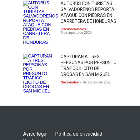
AUTOBÚS CON TURISTAS
SALVADOREÑOS REPORTA
ATAQUE CON PIEDRAS EN
CARRETERA DE HONDURAS
Internacionales
6 de agosto de 2026
CAPTURAN A TRES
PERSONAS POR PRESUNTO
TRÁFICO ILÍCITO DE
DROGAS EN SAN MIGUEL
Nacionales
6 de agosto de 2026
Aviso legal
Política de privacidad