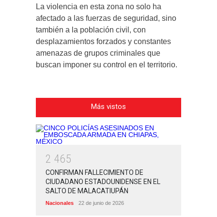
La violencia en esta zona no solo ha
afectado a las fuerzas de seguridad, sino
también a la población civil, con
desplazamientos forzados y constantes
amenazas de grupos criminales que
buscan imponer su control en el territorio.
Más vistos
2
4
6
5
CONFIRMAN FALLECIMIENTO DE
CIUDADANO ESTADOUNIDENSE EN EL
SALTO DE MALACATIUPÁN
Nacionales
22 de junio de 2026