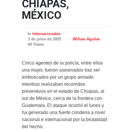
CHIAPAS,
MÉXICO
In
Internacionales
3 de junio de 2025
Willian Aguilar
44 Views
Cinco agentes de la policía, entre ellos
una mujer, fueron asesinados tras ser
emboscados por un grupo armado
mientras realizaban recorridos
preventivos en el estado de Chiapas, al
sur de México, cerca de la frontera con
Guatemala. El ataque ocurrió el lunes y
ha generado una fuerte condena a nivel
nacional e internacional por la brutalidad
del hecho.