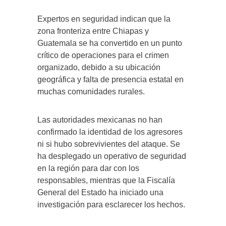
Expertos en seguridad indican que la
zona fronteriza entre Chiapas y
Guatemala se ha convertido en un punto
crítico de operaciones para el crimen
organizado, debido a su ubicación
geográfica y falta de presencia estatal en
muchas comunidades rurales.
Las autoridades mexicanas no han
confirmado la identidad de los agresores
ni si hubo sobrevivientes del ataque. Se
ha desplegado un operativo de seguridad
en la región para dar con los
responsables, mientras que la Fiscalía
General del Estado ha iniciado una
investigación para esclarecer los hechos.