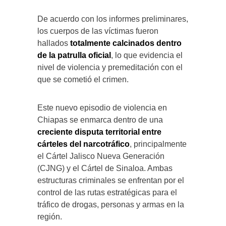
De acuerdo con los informes preliminares,
los cuerpos de las víctimas fueron
hallados
totalmente calcinados dentro
de la patrulla oficial
, lo que evidencia el
nivel de violencia y premeditación con el
que se cometió el crimen.
Este nuevo episodio de violencia en
Chiapas se enmarca dentro de una
creciente disputa territorial entre
cárteles del narcotráfico
, principalmente
el Cártel Jalisco Nueva Generación
(CJNG) y el Cártel de Sinaloa. Ambas
estructuras criminales se enfrentan por el
control de las rutas estratégicas para el
tráfico de drogas, personas y armas en la
región.