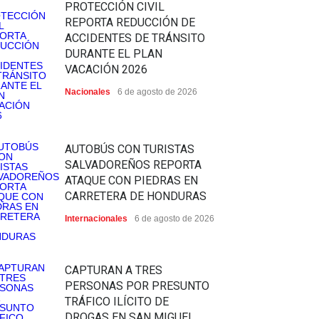
PROTECCIÓN CIVIL
REPORTA REDUCCIÓN DE
ACCIDENTES DE TRÁNSITO
DURANTE EL PLAN
VACACIÓN 2026
Nacionales
6 de agosto de 2026
AUTOBÚS CON TURISTAS
SALVADOREÑOS REPORTA
ATAQUE CON PIEDRAS EN
CARRETERA DE HONDURAS
Internacionales
6 de agosto de 2026
CAPTURAN A TRES
PERSONAS POR PRESUNTO
TRÁFICO ILÍCITO DE
DROGAS EN SAN MIGUEL