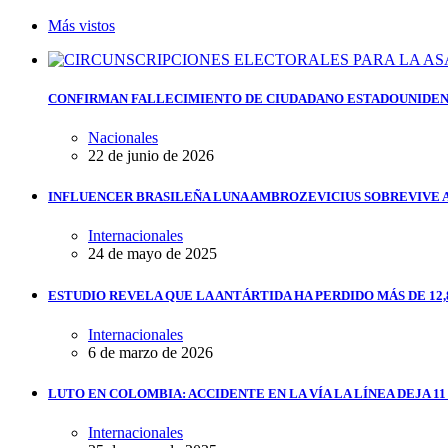
Más vistos
CONFIRMAN FALLECIMIENTO DE CIUDADANO ESTADOUNIDEN
Nacionales
22 de junio de 2026
INFLUENCER BRASILEÑA LUNA AMBROZEVICIUS SOBREVIVE 
Internacionales
24 de mayo de 2025
ESTUDIO REVELA QUE LA ANTÁRTIDA HA PERDIDO MÁS DE 12,
Internacionales
6 de marzo de 2026
LUTO EN COLOMBIA: ACCIDENTE EN LA VÍA LA LÍNEA DEJA 1
Internacionales