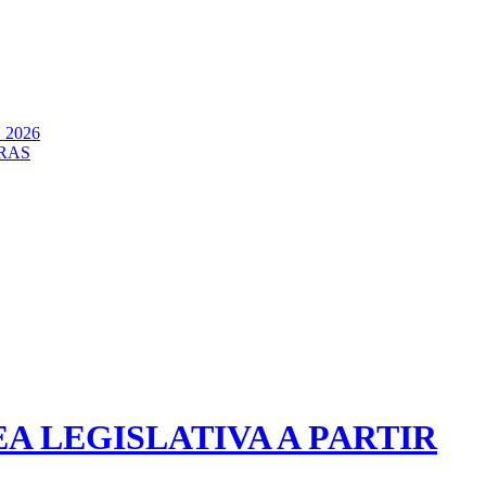
2026
RAS
 LEGISLATIVA A PARTIR