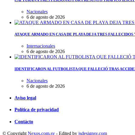
Nacionales
6 de agosto de 2026
ATAQUE ARMADO EN CASA DE PLAYA DEJA TRES FALLECIDOS
Internacionales
6 de agosto de 2026
IDENTIFICARON AL FUTBOLISTA QUE FALLECIÓ TRAS ACCIDE
Nacionales
6 de agosto de 2026
Aviso legal
Política de privacidad
Contácto
© Copyright
Nexos.com.sv
- Edited by
jsdesignsv.com