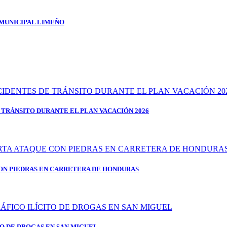
 MUNICIPAL LIMEÑO
 TRÁNSITO DURANTE EL PLAN VACACIÓN 2026
ON PIEDRAS EN CARRETERA DE HONDURAS
TO DE DROGAS EN SAN MIGUEL