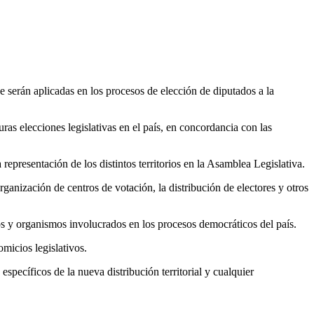
erán aplicadas en los procesos de elección de diputados a la
turas elecciones legislativas en el país, en concordancia con las
 representación de los distintos territorios en la Asamblea Legislativa.
rganización de centros de votación, la distribución de electores y otros
cos y organismos involucrados en los procesos democráticos del país.
omicios legislativos.
específicos de la nueva distribución territorial y cualquier