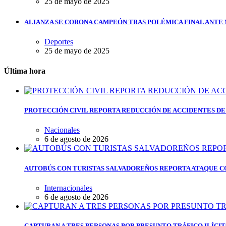
25 de mayo de 2025
ALIANZA SE CORONA CAMPEÓN TRAS POLÉMICA FINAL ANTE
Deportes
25 de mayo de 2025
Última hora
PROTECCIÓN CIVIL REPORTA REDUCCIÓN DE ACCIDENTES DE
Nacionales
6 de agosto de 2026
AUTOBÚS CON TURISTAS SALVADOREÑOS REPORTA ATAQUE C
Internacionales
6 de agosto de 2026
CAPTURAN A TRES PERSONAS POR PRESUNTO TRÁFICO ILÍCI