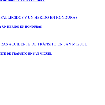
 Y UN HERIDO EN HONDURAS
NTE DE TRÁNSITO EN SAN MIGUEL