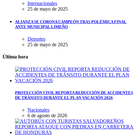
Internacionales
25 de mayo de 2025
ALIANZA SE CORONA CAMPEÓN TRAS POLÉMICA FINAL
ANTE MUNICIPAL LIMEÑO
Deportes
25 de mayo de 2025
Última hora
PROTECCIÓN CIVIL REPORTA REDUCCIÓN DE ACCIDENTES
DE TRÁNSITO DURANTE EL PLAN VACACIÓN 2026
Nacionales
6 de agosto de 2026