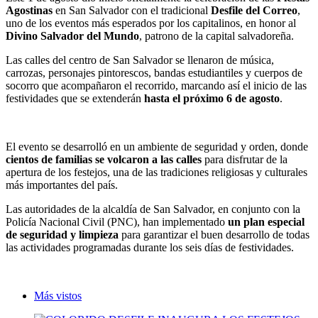
Agostinas
en San Salvador con el tradicional
Desfile del Correo
,
uno de los eventos más esperados por los capitalinos, en honor al
Divino Salvador del Mundo
, patrono de la capital salvadoreña.
Las calles del centro de San Salvador se llenaron de música,
carrozas, personajes pintorescos, bandas estudiantiles y cuerpos de
socorro que acompañaron el recorrido, marcando así el inicio de las
festividades que se extenderán
hasta el próximo 6 de agosto
.
El evento se desarrolló en un ambiente de seguridad y orden, donde
cientos de familias se volcaron a las calles
para disfrutar de la
apertura de los festejos, una de las tradiciones religiosas y culturales
más importantes del país.
Las autoridades de la alcaldía de San Salvador, en conjunto con la
Policía Nacional Civil (PNC), han implementado
un plan especial
de seguridad y limpieza
para garantizar el buen desarrollo de todas
las actividades programadas durante los seis días de festividades.
Más vistos