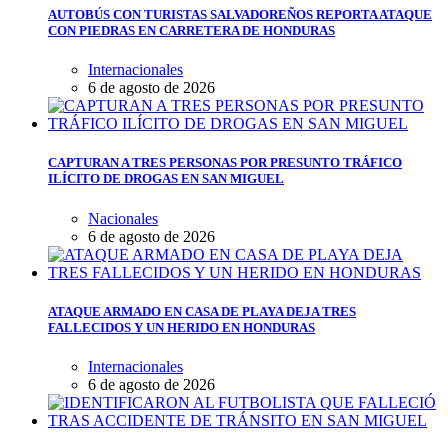
AUTOBÚS CON TURISTAS SALVADOREÑOS REPORTA ATAQUE
CON PIEDRAS EN CARRETERA DE HONDURAS
Internacionales
6 de agosto de 2026
CAPTURAN A TRES PERSONAS POR PRESUNTO TRÁFICO
ILÍCITO DE DROGAS EN SAN MIGUEL
Nacionales
6 de agosto de 2026
ATAQUE ARMADO EN CASA DE PLAYA DEJA TRES
FALLECIDOS Y UN HERIDO EN HONDURAS
Internacionales
6 de agosto de 2026