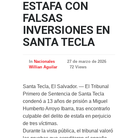
ESTAFA CON
FALSAS
INVERSIONES EN
SANTA TECLA
In
Nacionales
27 de marzo de 2026
Willian Aguilar
72 Views
Santa Tecla, El Salvador. — El Tribunal
Primero de Sentencia de Santa Tecla
condenó a 13 años de prisión a Miguel
Humberto Arroyo Ibarra, tras encontrarlo
culpable del delito de estafa en perjuicio
de tres víctimas.
Durante la vista pública, el tribunal valoró