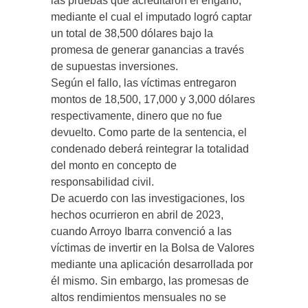
las pruebas que acreditaron el engaño,
mediante el cual el imputado logró captar
un total de 38,500 dólares bajo la
promesa de generar ganancias a través
de supuestas inversiones.
Según el fallo, las víctimas entregaron
montos de 18,500, 17,000 y 3,000 dólares
respectivamente, dinero que no fue
devuelto. Como parte de la sentencia, el
condenado deberá reintegrar la totalidad
del monto en concepto de
responsabilidad civil.
De acuerdo con las investigaciones, los
hechos ocurrieron en abril de 2023,
cuando Arroyo Ibarra convenció a las
víctimas de invertir en la Bolsa de Valores
mediante una aplicación desarrollada por
él mismo. Sin embargo, las promesas de
altos rendimientos mensuales no se