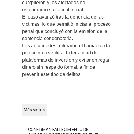
cumplieron y los afectados no
recuperaron su capital inicial.
El caso avanzó tras la denuncia de las
víctimas, lo que permitió iniciar el proceso
penal que concluyó con la emisión de la
sentencia condenatoria.
Las autoridades reiteraron el llamado a la
población a verificar la legalidad de
plataformas de inversión y evitar entregar
dinero sin respaldo formal, a fin de
prevenir este tipo de delitos.
Más vistos
CONFIRMAN FALLECIMIENTO DE