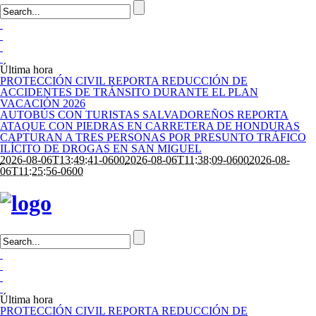
Última hora
PROTECCIÓN CIVIL REPORTA REDUCCIÓN DE
ACCIDENTES DE TRÁNSITO DURANTE EL PLAN
VACACIÓN 2026
AUTOBÚS CON TURISTAS SALVADOREÑOS REPORTA
ATAQUE CON PIEDRAS EN CARRETERA DE HONDURAS
CAPTURAN A TRES PERSONAS POR PRESUNTO TRÁFICO
ILÍCITO DE DROGAS EN SAN MIGUEL
2026-08-06T13:49:41-0600
2026-08-06T11:38:09-0600
2026-08-
06T11:25:56-0600
Última hora
PROTECCIÓN CIVIL REPORTA REDUCCIÓN DE