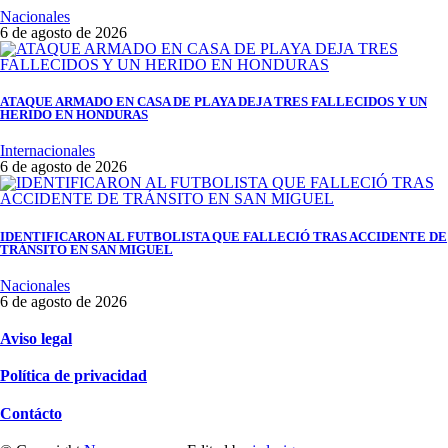
Nacionales
6 de agosto de 2026
ATAQUE ARMADO EN CASA DE PLAYA DEJA TRES FALLECIDOS Y UN
HERIDO EN HONDURAS
Internacionales
6 de agosto de 2026
IDENTIFICARON AL FUTBOLISTA QUE FALLECIÓ TRAS ACCIDENTE DE
TRÁNSITO EN SAN MIGUEL
Nacionales
6 de agosto de 2026
Aviso legal
Política de privacidad
Contácto