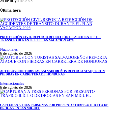
25 de mayo de 2025
Última hora
PROTECCIÓN CIVIL REPORTA REDUCCIÓN DE ACCIDENTES DE
TRÁNSITO DURANTE EL PLAN VACACIÓN 2026
Nacionales
6 de agosto de 2026
AUTOBÚS CON TURISTAS SALVADOREÑOS REPORTA ATAQUE CON
PIEDRAS EN CARRETERA DE HONDURAS
Internacionales
6 de agosto de 2026
CAPTURAN A TRES PERSONAS POR PRESUNTO TRÁFICO ILÍCITO DE
DROGAS EN SAN MIGUEL