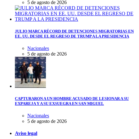
5 de agosto de 2026
JULIO MARCA RÉCORD DE DETENCIONES MIGRATORIAS EN
EE. UU. DESDE EL REGRESO DE TRUMP A LA PRESIDENCIA
Nacionales
5 de agosto de 2026
CAPTURARON A UN HOMBRE ACUSADO DE LESIONAR A SU
EXPAREJA Y A SU EXSUEGRA EN SAN MIGUEL
Nacionales
5 de agosto de 2026
Aviso legal