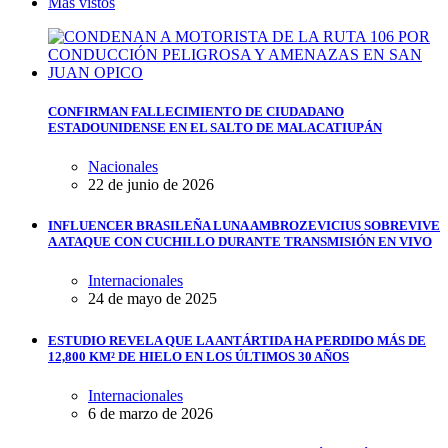
Más vistos
CONFIRMAN FALLECIMIENTO DE CIUDADANO
ESTADOUNIDENSE EN EL SALTO DE MALACATIUPÁN
Nacionales
22 de junio de 2026
INFLUENCER BRASILEÑA LUNA AMBROZEVICIUS SOBREVIVE
A ATAQUE CON CUCHILLO DURANTE TRANSMISIÓN EN VIVO
Internacionales
24 de mayo de 2025
ESTUDIO REVELA QUE LA ANTÁRTIDA HA PERDIDO MÁS DE
12,800 KM² DE HIELO EN LOS ÚLTIMOS 30 AÑOS
Internacionales
6 de marzo de 2026