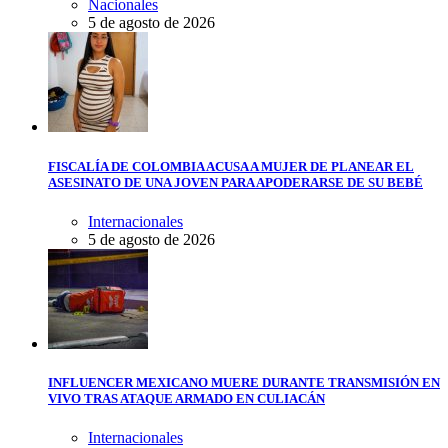
Nacionales
5 de agosto de 2026
FISCALÍA DE COLOMBIA ACUSA A MUJER DE PLANEAR EL
ASESINATO DE UNA JOVEN PARA APODERARSE DE SU BEBÉ
Internacionales
5 de agosto de 2026
INFLUENCER MEXICANO MUERE DURANTE TRANSMISIÓN EN
VIVO TRAS ATAQUE ARMADO EN CULIACÁN
Internacionales