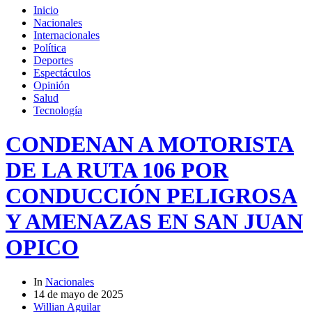
Inicio
Nacionales
Internacionales
Política
Deportes
Espectáculos
Opinión
Salud
Tecnología
CONDENAN A MOTORISTA
DE LA RUTA 106 POR
CONDUCCIÓN PELIGROSA
Y AMENAZAS EN SAN JUAN
OPICO
In
Nacionales
14 de mayo de 2025
Willian Aguilar