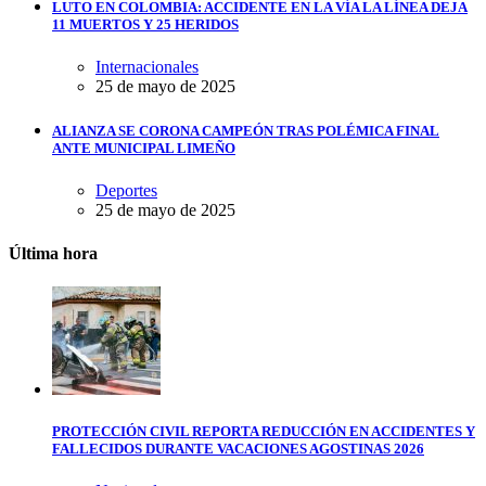
LUTO EN COLOMBIA: ACCIDENTE EN LA VÍA LA LÍNEA DEJA
11 MUERTOS Y 25 HERIDOS
Internacionales
25 de mayo de 2025
ALIANZA SE CORONA CAMPEÓN TRAS POLÉMICA FINAL
ANTE MUNICIPAL LIMEÑO
Deportes
25 de mayo de 2025
Última hora
PROTECCIÓN CIVIL REPORTA REDUCCIÓN EN ACCIDENTES Y
FALLECIDOS DURANTE VACACIONES AGOSTINAS 2026