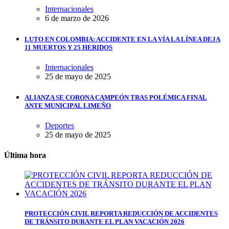
Internacionales
6 de marzo de 2026
LUTO EN COLOMBIA: ACCIDENTE EN LA VÍA LA LÍNEA DEJA
11 MUERTOS Y 25 HERIDOS
Internacionales
25 de mayo de 2025
ALIANZA SE CORONA CAMPEÓN TRAS POLÉMICA FINAL
ANTE MUNICIPAL LIMEÑO
Deportes
25 de mayo de 2025
Última hora
PROTECCIÓN CIVIL REPORTA REDUCCIÓN DE ACCIDENTES
DE TRÁNSITO DURANTE EL PLAN VACACIÓN 2026