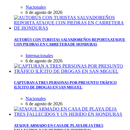
Nacionales
6 de agosto de 2026
AUTOBÚS CON TURISTAS SALVADOREÑOS REPORTA ATAQUE
CON PIEDRAS EN CARRETERA DE HONDURAS
Internacionales
6 de agosto de 2026
CAPTURAN A TRES PERSONAS POR PRESUNTO TRÁFICO
ILÍCITO DE DROGAS EN SAN MIGUEL
Nacionales
6 de agosto de 2026
ATAQUE ARMADO EN CASA DE PLAYA DEJA TRES