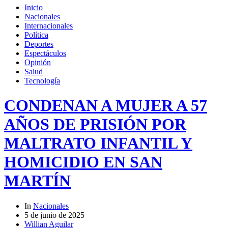
Inicio
Nacionales
Internacionales
Política
Deportes
Espectáculos
Opinión
Salud
Tecnología
CONDENAN A MUJER A 57
AÑOS DE PRISIÓN POR
MALTRATO INFANTIL Y
HOMICIDIO EN SAN
MARTÍN
In
Nacionales
5 de junio de 2025
Willian Aguilar