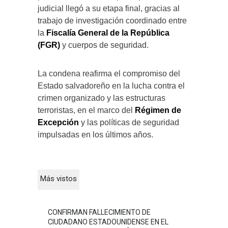
judicial llegó a su etapa final, gracias al
trabajo de investigación coordinado entre
la
Fiscalía General de la República
(FGR)
y cuerpos de seguridad.
La condena reafirma el compromiso del
Estado salvadoreño en la lucha contra el
crimen organizado y las estructuras
terroristas, en el marco del
Régimen de
Excepción
y las políticas de seguridad
impulsadas en los últimos años.
Más vistos
CONFIRMAN FALLECIMIENTO DE
CIUDADANO ESTADOUNIDENSE EN EL