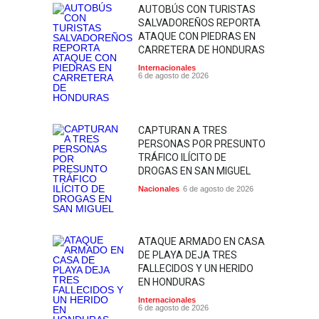
AUTOBÚS CON TURISTAS
SALVADOREÑOS REPORTA
ATAQUE CON PIEDRAS EN
CARRETERA DE HONDURAS
Internacionales
6 de agosto de 2026
CAPTURAN A TRES
PERSONAS POR PRESUNTO
TRÁFICO ILÍCITO DE
DROGAS EN SAN MIGUEL
Nacionales
6 de agosto de 2026
ATAQUE ARMADO EN CASA
DE PLAYA DEJA TRES
FALLECIDOS Y UN HERIDO
EN HONDURAS
Internacionales
6 de agosto de 2026