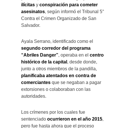
ilícitas
y
conspiración para cometer
asesinatos
, según informó el Tribunal 5°
Contra el Crimen Organizado de San
Salvador.
Ayala Serrano, identificado como el
segundo corredor del programa
“Abriles Danger”
, operaba en el
centro
histórico de la capital
, desde donde,
junto a otros miembros de la pandilla,
planificaba atentados en contra de
comerciantes
que se negaban a pagar
extorsiones o colaboraban con las
autoridades.
Los crímenes por los cuales fue
sentenciado
ocurrieron en el año 2015
,
pero fue hasta ahora que el proceso