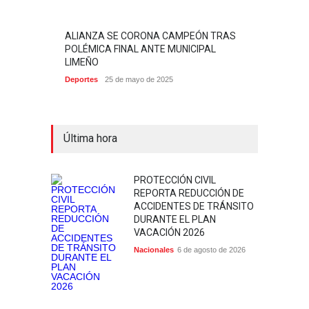
ALIANZA SE CORONA CAMPEÓN TRAS
POLÉMICA FINAL ANTE MUNICIPAL
LIMEÑO
Deportes
25 de mayo de 2025
Última hora
PROTECCIÓN CIVIL
REPORTA REDUCCIÓN DE
ACCIDENTES DE TRÁNSITO
DURANTE EL PLAN
VACACIÓN 2026
Nacionales
6 de agosto de 2026