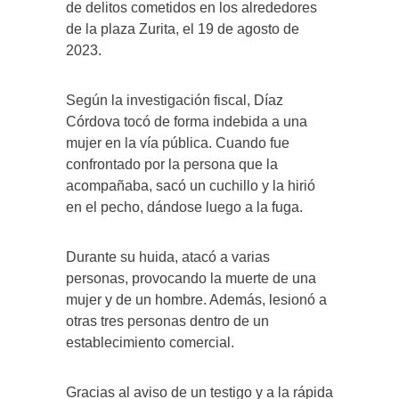
de delitos cometidos en los alrededores
de la plaza Zurita, el 19 de agosto de
2023.
Según la investigación fiscal, Díaz
Córdova tocó de forma indebida a una
mujer en la vía pública. Cuando fue
confrontado por la persona que la
acompañaba, sacó un cuchillo y la hirió
en el pecho, dándose luego a la fuga.
Durante su huida, atacó a varias
personas, provocando la muerte de una
mujer y de un hombre. Además, lesionó a
otras tres personas dentro de un
establecimiento comercial.
Gracias al aviso de un testigo y a la rápida