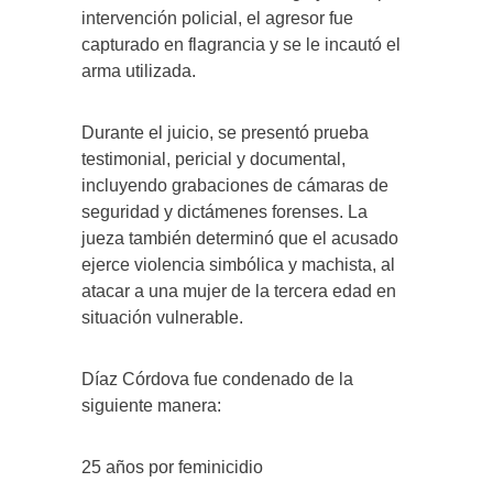
intervención policial, el agresor fue
capturado en flagrancia y se le incautó el
arma utilizada.
Durante el juicio, se presentó prueba
testimonial, pericial y documental,
incluyendo grabaciones de cámaras de
seguridad y dictámenes forenses. La
jueza también determinó que el acusado
ejerce violencia simbólica y machista, al
atacar a una mujer de la tercera edad en
situación vulnerable.
Díaz Córdova fue condenado de la
siguiente manera:
25 años por feminicidio