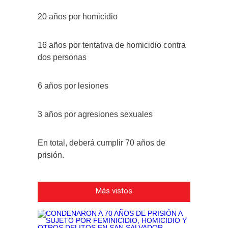
20 años por homicidio
16 años por tentativa de homicidio contra
dos personas
6 años por lesiones
3 años por agresiones sexuales
En total, deberá cumplir 70 años de
prisión.
Más vistos