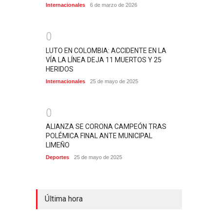
Internacionales
6 de marzo de 2026
0
LUTO EN COLOMBIA: ACCIDENTE EN LA
VÍA LA LÍNEA DEJA 11 MUERTOS Y 25
HERIDOS
Internacionales
25 de mayo de 2025
0
ALIANZA SE CORONA CAMPEÓN TRAS
POLÉMICA FINAL ANTE MUNICIPAL
LIMEÑO
Deportes
25 de mayo de 2025
Última hora