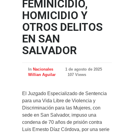
FEMINICIDIO,
HOMICIDIO Y
OTROS DELITOS
EN SAN
SALVADOR
In
Nacionales
1 de agosto de 2025
Willian Aguilar
107 Views
El Juzgado Especializado de Sentencia
para una Vida Libre de Violencia y
Discriminación para las Mujeres, con
sede en San Salvador, impuso una
condena de 70 años de prisión contra
Luis Ernesto Díaz Córdova, por una serie