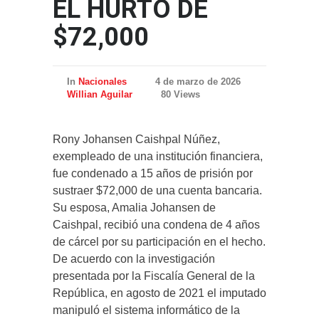
EL HURTO DE
$72,000
In
Nacionales
4 de marzo de 2026
Willian Aguilar
80 Views
Rony Johansen Caishpal Núñez,
exempleado de una institución financiera,
fue condenado a 15 años de prisión por
sustraer $72,000 de una cuenta bancaria.
Su esposa, Amalia Johansen de
Caishpal, recibió una condena de 4 años
de cárcel por su participación en el hecho.
De acuerdo con la investigación
presentada por la Fiscalía General de la
República, en agosto de 2021 el imputado
manipuló el sistema informático de la