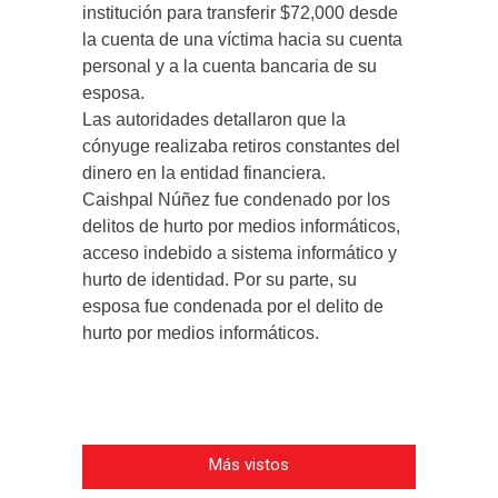
institución para transferir $72,000 desde
la cuenta de una víctima hacia su cuenta
personal y a la cuenta bancaria de su
esposa.
Las autoridades detallaron que la
cónyuge realizaba retiros constantes del
dinero en la entidad financiera.
Caishpal Núñez fue condenado por los
delitos de hurto por medios informáticos,
acceso indebido a sistema informático y
hurto de identidad. Por su parte, su
esposa fue condenada por el delito de
hurto por medios informáticos.
Más vistos