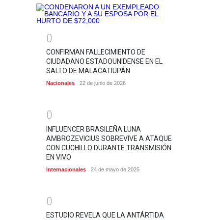
0
CONFIRMAN FALLECIMIENTO DE
CIUDADANO ESTADOUNIDENSE EN EL
SALTO DE MALACATIUPÁN
Nacionales
22 de junio de 2026
0
INFLUENCER BRASILEÑA LUNA
AMBROZEVICIUS SOBREVIVE A ATAQUE
CON CUCHILLO DURANTE TRANSMISIÓN
EN VIVO
Internacionales
24 de mayo de 2025
0
ESTUDIO REVELA QUE LA ANTÁRTIDA