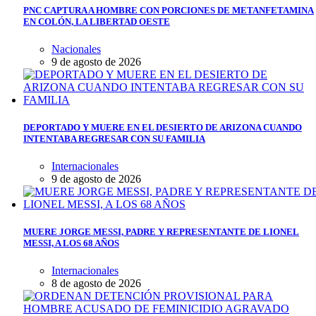
PNC CAPTURA A HOMBRE CON PORCIONES DE METANFETAMINA
EN COLÓN, LA LIBERTAD OESTE
Nacionales
9 de agosto de 2026
DEPORTADO Y MUERE EN EL DESIERTO DE ARIZONA CUANDO
INTENTABA REGRESAR CON SU FAMILIA
Internacionales
9 de agosto de 2026
MUERE JORGE MESSI, PADRE Y REPRESENTANTE DE LIONEL
MESSI, A LOS 68 AÑOS
Internacionales
8 de agosto de 2026