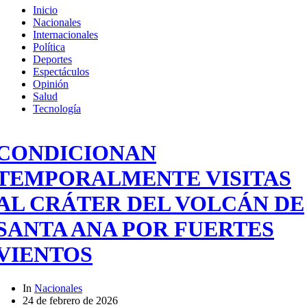
Inicio
Nacionales
Internacionales
Política
Deportes
Espectáculos
Opinión
Salud
Tecnología
CONDICIONAN
TEMPORALMENTE VISITAS
AL CRÁTER DEL VOLCÁN DE
SANTA ANA POR FUERTES
VIENTOS
In
Nacionales
24 de febrero de 2026