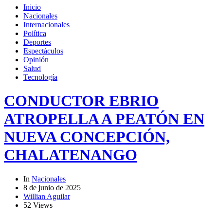
Inicio
Nacionales
Internacionales
Política
Deportes
Espectáculos
Opinión
Salud
Tecnología
CONDUCTOR EBRIO
ATROPELLA A PEATÓN EN
NUEVA CONCEPCIÓN,
CHALATENANGO
In
Nacionales
8 de junio de 2025
Willian Aguilar
52 Views