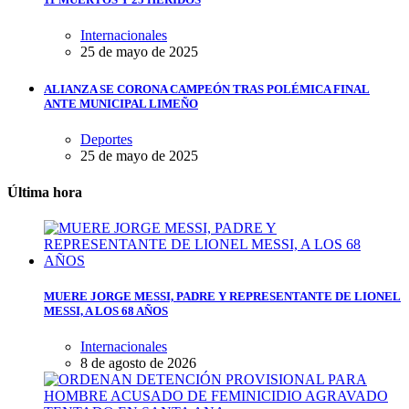
Internacionales
25 de mayo de 2025
ALIANZA SE CORONA CAMPEÓN TRAS POLÉMICA FINAL
ANTE MUNICIPAL LIMEÑO
Deportes
25 de mayo de 2025
Última hora
MUERE JORGE MESSI, PADRE Y REPRESENTANTE DE LIONEL
MESSI, A LOS 68 AÑOS
Internacionales
8 de agosto de 2026