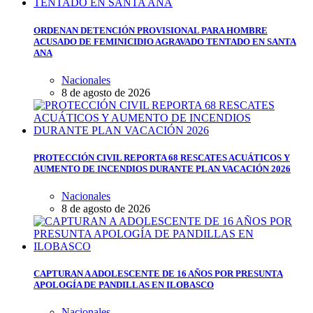
ORDENAN DETENCIÓN PROVISIONAL PARA HOMBRE
ACUSADO DE FEMINICIDIO AGRAVADO TENTADO EN SANTA
ANA
Nacionales
8 de agosto de 2026
PROTECCIÓN CIVIL REPORTA 68 RESCATES ACUÁTICOS Y
AUMENTO DE INCENDIOS DURANTE PLAN VACACIÓN 2026
Nacionales
8 de agosto de 2026
CAPTURAN A ADOLESCENTE DE 16 AÑOS POR PRESUNTA
APOLOGÍA DE PANDILLAS EN ILOBASCO
Nacionales