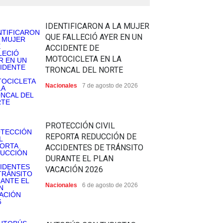
IDENTIFICARON A LA MUJER
QUE FALLECIÓ AYER EN UN
ACCIDENTE DE
MOTOCICLETA EN LA
TRONCAL DEL NORTE
Nacionales
7 de agosto de 2026
PROTECCIÓN CIVIL
REPORTA REDUCCIÓN DE
ACCIDENTES DE TRÁNSITO
DURANTE EL PLAN
VACACIÓN 2026
Nacionales
6 de agosto de 2026