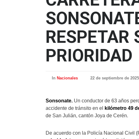
SONSONATE
RESPETAR 
PRIORIDAD
In
Nacionales
22 de septiembre de 2025
Sonsonate.
Un conductor de 63 años perdi
accidente de tránsito en el
kilómetro 49 d
de San Julián, cantón Joya de Cerén.
De acuerdo con la Policía Nacional Civil 