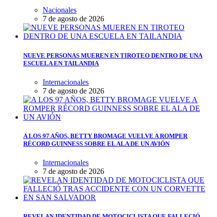
Nacionales
7 de agosto de 2026
NUEVE PERSONAS MUEREN EN TIROTEO DENTRO DE UNA
ESCUELA EN TAILANDIA
Internacionales
7 de agosto de 2026
A LOS 97 AÑOS, BETTY BROMAGE VUELVE A ROMPER
RÉCORD GUINNESS SOBRE EL ALA DE UN AVIÓN
Internacionales
7 de agosto de 2026
REVELAN IDENTIDAD DE MOTOCICLISTA QUE FALLECIÓ