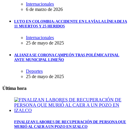
Internacionales
6 de marzo de 2026
LUTO EN COLOMBIA: ACCIDENTE EN LA VÍA LA LÍNEA DEJA
11 MUERTOS Y 25 HERIDOS
Internacionales
25 de mayo de 2025
ALIANZA SE CORONA CAMPEÓN TRAS POLÉMICA FINAL
ANTE MUNICIPAL LIMEÑO
Deportes
25 de mayo de 2025
Última hora
FINALIZAN LABORES DE RECUPERACIÓN DE PERSONA QUE
MURIÓ AL CAER A UN POZO EN IZALCO