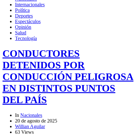
Internacionales
Política
Deportes
Espectáculos
Opinión
Salud
Tecnología
CONDUCTORES
DETENIDOS POR
CONDUCCIÓN PELIGROSA
EN DISTINTOS PUNTOS
DEL PAÍS
In
Nacionales
20 de agosto de 2025
Willian Aguilar
63 Views