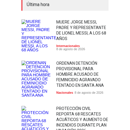
Última hora
MUERE JORGE MESSI,
PADRE Y REPRESENTANTE
DE LIONEL MESSI, A LOS 68
AÑOS
Internacionales
8 de agosto de 2026
ORDENAN DETENCIÓN
PROVISIONAL PARA
HOMBRE ACUSADO DE
FEMINICIDIO AGRAVADO
TENTADO EN SANTA ANA
Nacionales
8 de agosto de 2026
PROTECCIÓN CIVIL
REPORTA 68 RESCATES
ACUÁTICOS Y AUMENTO DE
INCENDIOS DURANTE PLAN