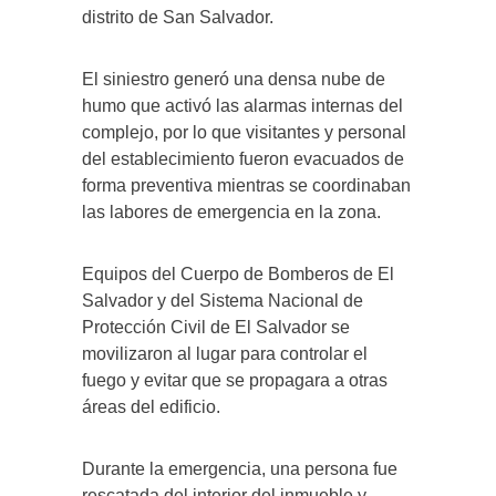
distrito de San Salvador.
El siniestro generó una densa nube de
humo que activó las alarmas internas del
complejo, por lo que visitantes y personal
del establecimiento fueron evacuados de
forma preventiva mientras se coordinaban
las labores de emergencia en la zona.
Equipos del Cuerpo de Bomberos de El
Salvador y del Sistema Nacional de
Protección Civil de El Salvador se
movilizaron al lugar para controlar el
fuego y evitar que se propagara a otras
áreas del edificio.
Durante la emergencia, una persona fue
rescatada del interior del inmueble y