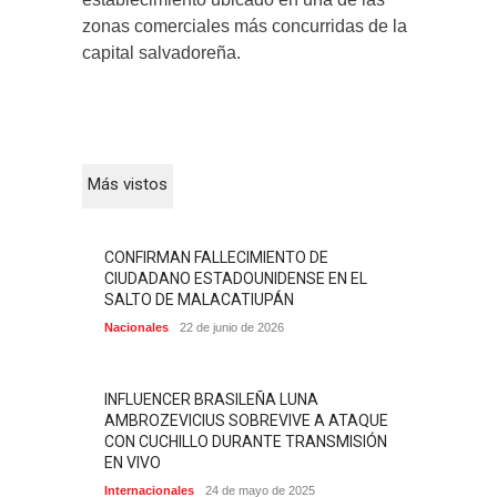
zonas comerciales más concurridas de la
capital salvadoreña.
Más vistos
CONFIRMAN FALLECIMIENTO DE
CIUDADANO ESTADOUNIDENSE EN EL
SALTO DE MALACATIUPÁN
Nacionales
22 de junio de 2026
INFLUENCER BRASILEÑA LUNA
AMBROZEVICIUS SOBREVIVE A ATAQUE
CON CUCHILLO DURANTE TRANSMISIÓN
EN VIVO
Internacionales
24 de mayo de 2025