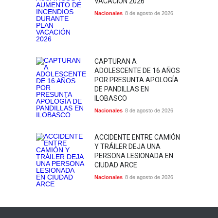
VACACIÓN 2026
Nacionales
8 de agosto de 2026
CAPTURAN A
ADOLESCENTE DE 16 AÑOS
POR PRESUNTA APOLOGÍA
DE PANDILLAS EN
ILOBASCO
Nacionales
8 de agosto de 2026
ACCIDENTE ENTRE CAMIÓN
Y TRÁILER DEJA UNA
PERSONA LESIONADA EN
CIUDAD ARCE
Nacionales
8 de agosto de 2026