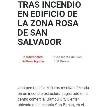
TRAS INCENDIO
EN EDIFICIO DE
LA ZONA ROSA
DE SAN
SALVADOR
In
Nacionales
14 de marzo de 2026
Willian Aguilar
100 Views
Una persona falleció tras resultar afectada
en un incendio estructural registrado en el
centro comercial Bambú City Center,
ubicado en la colonia San Benito, en el