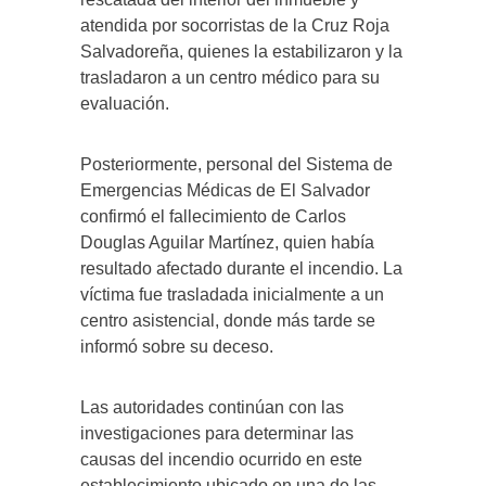
atendida por socorristas de la Cruz Roja
Salvadoreña, quienes la estabilizaron y la
trasladaron a un centro médico para su
evaluación.
Posteriormente, personal del Sistema de
Emergencias Médicas de El Salvador
confirmó el fallecimiento de Carlos
Douglas Aguilar Martínez, quien había
resultado afectado durante el incendio. La
víctima fue trasladada inicialmente a un
centro asistencial, donde más tarde se
informó sobre su deceso.
Las autoridades continúan con las
investigaciones para determinar las
causas del incendio ocurrido en este
establecimiento ubicado en una de las