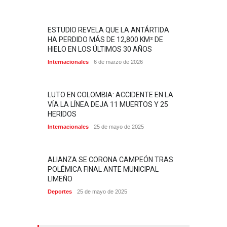
ESTUDIO REVELA QUE LA ANTÁRTIDA
HA PERDIDO MÁS DE 12,800 KM² DE
HIELO EN LOS ÚLTIMOS 30 AÑOS
Internacionales
6 de marzo de 2026
LUTO EN COLOMBIA: ACCIDENTE EN LA
VÍA LA LÍNEA DEJA 11 MUERTOS Y 25
HERIDOS
Internacionales
25 de mayo de 2025
ALIANZA SE CORONA CAMPEÓN TRAS
POLÉMICA FINAL ANTE MUNICIPAL
LIMEÑO
Deportes
25 de mayo de 2025