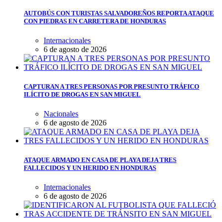
AUTOBÚS CON TURISTAS SALVADOREÑOS REPORTA ATAQUE
CON PIEDRAS EN CARRETERA DE HONDURAS
Internacionales
6 de agosto de 2026
CAPTURAN A TRES PERSONAS POR PRESUNTO TRÁFICO
ILÍCITO DE DROGAS EN SAN MIGUEL
Nacionales
6 de agosto de 2026
ATAQUE ARMADO EN CASA DE PLAYA DEJA TRES
FALLECIDOS Y UN HERIDO EN HONDURAS
Internacionales
6 de agosto de 2026