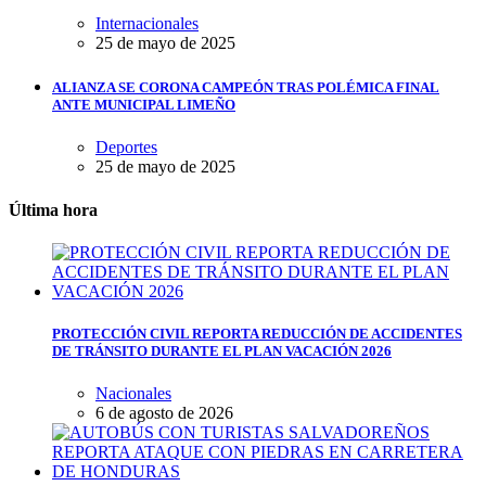
Internacionales
25 de mayo de 2025
ALIANZA SE CORONA CAMPEÓN TRAS POLÉMICA FINAL
ANTE MUNICIPAL LIMEÑO
Deportes
25 de mayo de 2025
Última hora
PROTECCIÓN CIVIL REPORTA REDUCCIÓN DE ACCIDENTES
DE TRÁNSITO DURANTE EL PLAN VACACIÓN 2026
Nacionales
6 de agosto de 2026