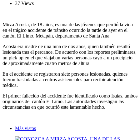
37 Views
Mirza Acosta, de 18 años, es una de las jóvenes que perdió la vida
en el trágico accidente de tránsito ocurrido la tarde de ayer en el
cantón El Limo, Metapán, departamento de Santa Ana.
Acosta era madre de una niña de dos años, quien también resultó
lesionada tras el percance. De acuerdo con los reportes preliminares,
un pick up en el que viajaban varias personas cayó a un precipicio
de aproximadamente cuatro metros de altura.
En el accidente se registraron siete personas lesionadas, quienes
fueron trasladadas a centros asistenciales para recibir atención
médica.
El primer fallecido del accidente fue identificado como Isaías, ambos
originarios del cantón El Limo. Las autoridades investigan las
circunstancias en que ocurrió este lamentable hecho.
Más vistos