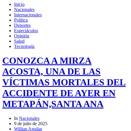
Inicio
Nacionales
Internacionales
Política
Deportes
Espectáculos
Opinión
Salud
Tecnología
CONOZCA A MIRZA
ACOSTA, UNA DE LAS
VÍCTIMAS MORTALES DEL
ACCIDENTE DE AYER EN
METAPÁN,SANTA ANA
In
Nacionales
9 de julio de 2025
Willian Aguilar