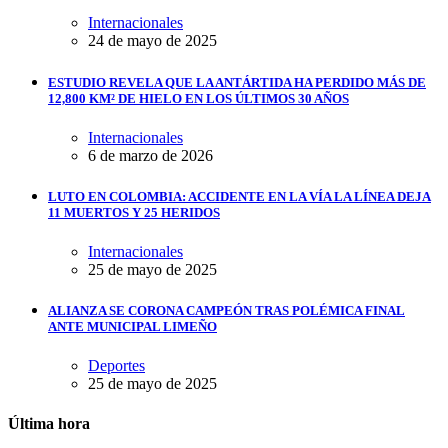
Internacionales
24 de mayo de 2025
ESTUDIO REVELA QUE LA ANTÁRTIDA HA PERDIDO MÁS DE
12,800 KM² DE HIELO EN LOS ÚLTIMOS 30 AÑOS
Internacionales
6 de marzo de 2026
LUTO EN COLOMBIA: ACCIDENTE EN LA VÍA LA LÍNEA DEJA
11 MUERTOS Y 25 HERIDOS
Internacionales
25 de mayo de 2025
ALIANZA SE CORONA CAMPEÓN TRAS POLÉMICA FINAL
ANTE MUNICIPAL LIMEÑO
Deportes
25 de mayo de 2025
Última hora