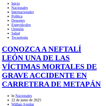
Inicio
Nacionales
Internacionales
Política
Deportes
Espectáculos
Opinión
Salud
Tecnología
CONOZCA A NEFTALÍ
LEÓN UNA DE LAS
VÍCTIMAS MORTALES DE
GRAVE ACCIDENTE EN
CARRETERA DE METAPÁN
In
Nacionales
22 de junio de 2025
Willian Aguilar