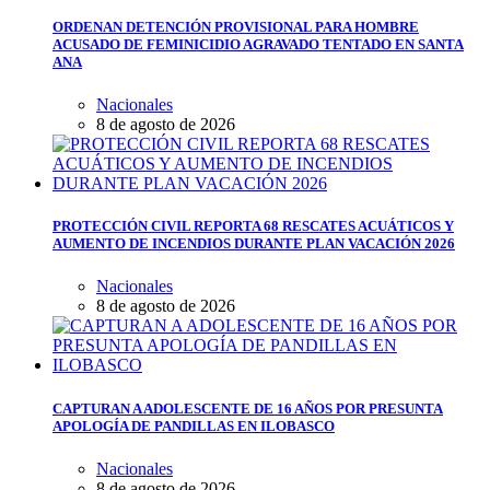
ORDENAN DETENCIÓN PROVISIONAL PARA HOMBRE
ACUSADO DE FEMINICIDIO AGRAVADO TENTADO EN SANTA
ANA
Nacionales
8 de agosto de 2026
PROTECCIÓN CIVIL REPORTA 68 RESCATES ACUÁTICOS Y
AUMENTO DE INCENDIOS DURANTE PLAN VACACIÓN 2026
Nacionales
8 de agosto de 2026
CAPTURAN A ADOLESCENTE DE 16 AÑOS POR PRESUNTA
APOLOGÍA DE PANDILLAS EN ILOBASCO
Nacionales
8 de agosto de 2026