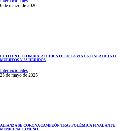
Internacionales
6 de marzo de 2026
LUTO EN COLOMBIA: ACCIDENTE EN LA VÍA LA LÍNEA DEJA 11
MUERTOS Y 25 HERIDOS
Internacionales
25 de mayo de 2025
ALIANZA SE CORONA CAMPEÓN TRAS POLÉMICA FINAL ANTE
MUNICIPAL LIMEÑO