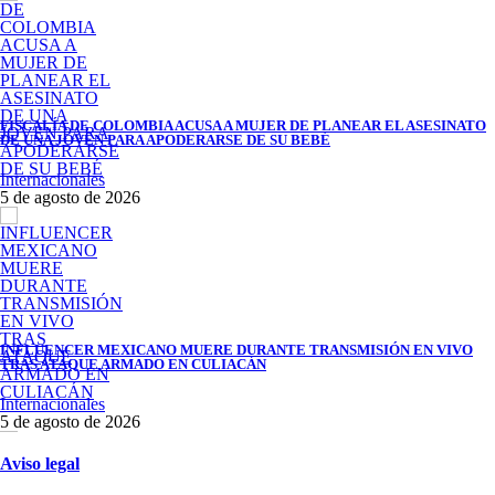
FISCALÍA DE COLOMBIA ACUSA A MUJER DE PLANEAR EL ASESINATO
DE UNA JOVEN PARA APODERARSE DE SU BEBÉ
Internacionales
5 de agosto de 2026
INFLUENCER MEXICANO MUERE DURANTE TRANSMISIÓN EN VIVO
TRAS ATAQUE ARMADO EN CULIACÁN
Internacionales
5 de agosto de 2026
Aviso legal