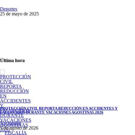
Deportes
25 de mayo de 2025
Última hora
PROTECCIÓN CIVIL REPORTA REDUCCIÓN EN ACCIDENTES Y
FALLECIDOS DURANTE VACACIONES AGOSTINAS 2026
Nacionales
5 de agosto de 2026