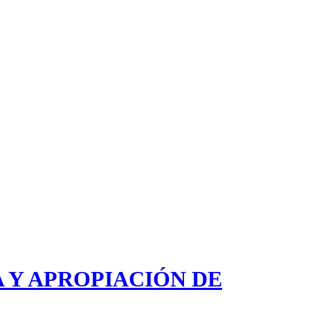
 Y APROPIACIÓN DE