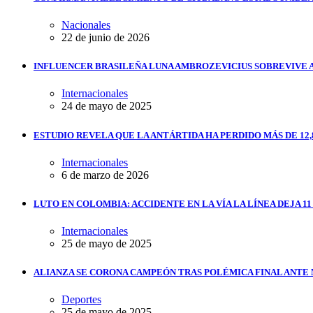
Nacionales
22 de junio de 2026
INFLUENCER BRASILEÑA LUNA AMBROZEVICIUS SOBREVIVE 
Internacionales
24 de mayo de 2025
ESTUDIO REVELA QUE LA ANTÁRTIDA HA PERDIDO MÁS DE 12,
Internacionales
6 de marzo de 2026
LUTO EN COLOMBIA: ACCIDENTE EN LA VÍA LA LÍNEA DEJA 1
Internacionales
25 de mayo de 2025
ALIANZA SE CORONA CAMPEÓN TRAS POLÉMICA FINAL ANTE
Deportes
25 de mayo de 2025