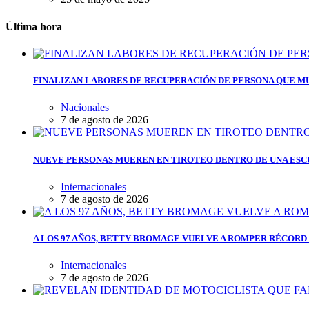
Última hora
FINALIZAN LABORES DE RECUPERACIÓN DE PERSONA QUE MU
Nacionales
7 de agosto de 2026
NUEVE PERSONAS MUEREN EN TIROTEO DENTRO DE UNA ESC
Internacionales
7 de agosto de 2026
A LOS 97 AÑOS, BETTY BROMAGE VUELVE A ROMPER RÉCORD 
Internacionales
7 de agosto de 2026