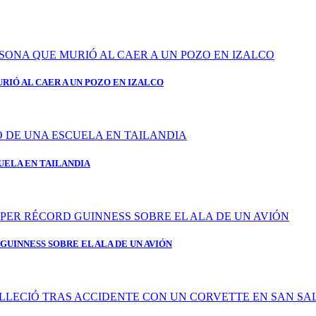
RIÓ AL CAER A UN POZO EN IZALCO
UELA EN TAILANDIA
GUINNESS SOBRE EL ALA DE UN AVIÓN