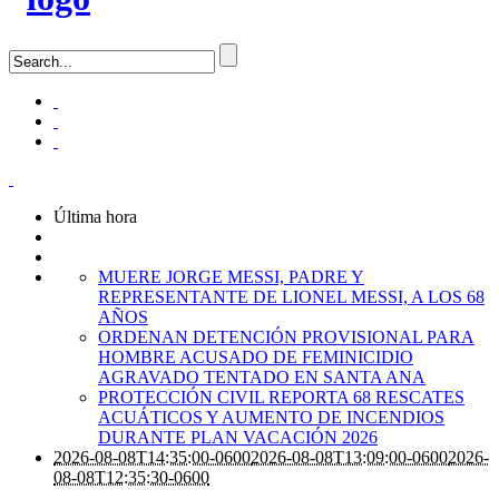
Última hora
MUERE JORGE MESSI, PADRE Y
REPRESENTANTE DE LIONEL MESSI, A LOS 68
AÑOS
ORDENAN DETENCIÓN PROVISIONAL PARA
HOMBRE ACUSADO DE FEMINICIDIO
AGRAVADO TENTADO EN SANTA ANA
PROTECCIÓN CIVIL REPORTA 68 RESCATES
ACUÁTICOS Y AUMENTO DE INCENDIOS
DURANTE PLAN VACACIÓN 2026
2026-08-08T14:35:00-0600
2026-08-08T13:09:00-0600
2026-
08-08T12:35:30-0600