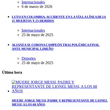
Internacionales
6 de marzo de 2026
LUTO EN COLOMBIA: ACCIDENTE EN LA VÍA LA LÍNEA DEJA
11 MUERTOS Y 25 HERIDOS
Internacionales
25 de mayo de 2025
ALIANZA SE CORONA CAMPEÓN TRAS POLÉMICA FINAL
ANTE MUNICIPAL LIMEÑO
Deportes
25 de mayo de 2025
Última hora
MUERE JORGE MESSI, PADRE Y REPRESENTANTE DE LIONEL
MESSI, A LOS 68 AÑOS