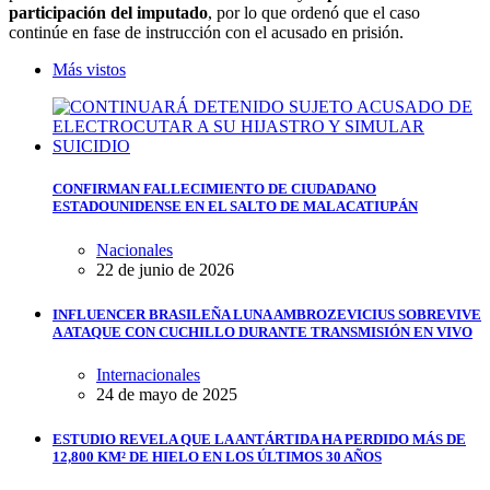
participación del imputado
, por lo que ordenó que el caso
continúe en fase de instrucción con el acusado en prisión.
Más vistos
CONFIRMAN FALLECIMIENTO DE CIUDADANO
ESTADOUNIDENSE EN EL SALTO DE MALACATIUPÁN
Nacionales
22 de junio de 2026
INFLUENCER BRASILEÑA LUNA AMBROZEVICIUS SOBREVIVE
A ATAQUE CON CUCHILLO DURANTE TRANSMISIÓN EN VIVO
Internacionales
24 de mayo de 2025
ESTUDIO REVELA QUE LA ANTÁRTIDA HA PERDIDO MÁS DE
12,800 KM² DE HIELO EN LOS ÚLTIMOS 30 AÑOS