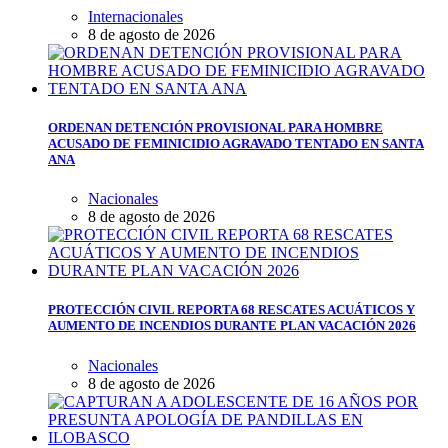
Internacionales
8 de agosto de 2026
ORDENAN DETENCIÓN PROVISIONAL PARA HOMBRE
ACUSADO DE FEMINICIDIO AGRAVADO TENTADO EN SANTA
ANA
Nacionales
8 de agosto de 2026
PROTECCIÓN CIVIL REPORTA 68 RESCATES ACUÁTICOS Y
AUMENTO DE INCENDIOS DURANTE PLAN VACACIÓN 2026
Nacionales
8 de agosto de 2026