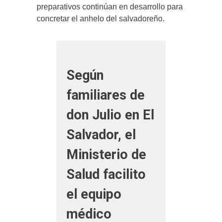
preparativos continúan en desarrollo para
concretar el anhelo del salvadoreño.
Según
familiares de
don Julio en El
Salvador, el
Ministerio de
Salud facilito
el equipo
médico