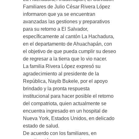
Familiares de Julio César Rivera López
informaron que ya se encuentran
avanzadas las gestiones y preparativos
para su retorno a El Salvador,
específicamente al cantón La Hachadura,
en el departamento de Ahuachapán, con
el objetivo de que pueda cumplir su deseo
de regresar a la tierra que lo vio nacer.
La familia Rivera López expresó su
agradecimiento al presidente de la
República, Nayib Bukele, por el apoyo
brindado y la pronta respuesta
institucional para hacer posible el retorno
del compatriota, quien actualmente se
encuentra ingresado en un hospital de
Nueva York, Estados Unidos, en delicado
estado de salud.
De acuerdo con los familiares, en