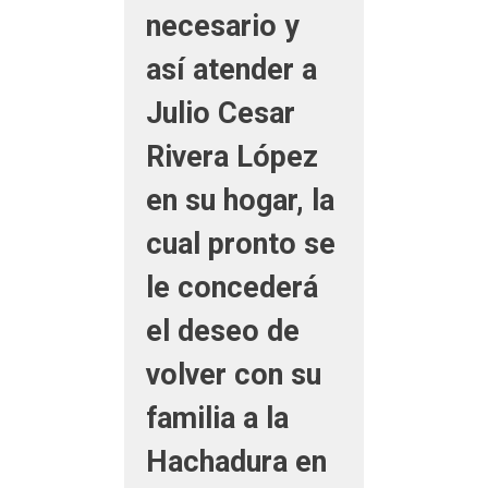
necesario y
así atender a
Julio Cesar
Rivera López
en su hogar, la
cual pronto se
le concederá
el deseo de
volver con su
familia a la
Hachadura en