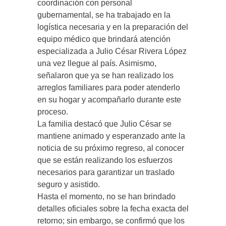
coordinación con personal
gubernamental, se ha trabajado en la
logística necesaria y en la preparación del
equipo médico que brindará atención
especializada a Julio César Rivera López
una vez llegue al país. Asimismo,
señalaron que ya se han realizado los
arreglos familiares para poder atenderlo
en su hogar y acompañarlo durante este
proceso.
La familia destacó que Julio César se
mantiene animado y esperanzado ante la
noticia de su próximo regreso, al conocer
que se están realizando los esfuerzos
necesarios para garantizar un traslado
seguro y asistido.
Hasta el momento, no se han brindado
detalles oficiales sobre la fecha exacta del
retorno; sin embargo, se confirmó que los