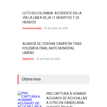
LUTO EN COLOMBIA: ACCIDENTE EN LA
VÍA LA LÍNEA DEJA 11 MUERTOS Y 25
HERIDOS
Internacionales
25 de mayo de 2025
ALIANZA SE CORONA CAMPEÓN TRAS
POLÉMICA FINAL ANTE MUNICIPAL
LIMEÑO
Deportes
25 de mayo de 2025
Última hora
PNC CAPTURA A HOMBRE
ACUSADO DE ACUCHILLAR
A OTRO EN CANDELARIA,