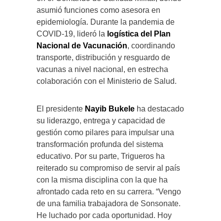
asumió funciones como asesora en
epidemiología. Durante la pandemia de
COVID-19, lideró la
logística del Plan
Nacional de Vacunación
, coordinando
transporte, distribución y resguardo de
vacunas a nivel nacional, en estrecha
colaboración con el Ministerio de Salud.
El presidente
Nayib Bukele
ha destacado
su liderazgo, entrega y capacidad de
gestión como pilares para impulsar una
transformación profunda del sistema
educativo. Por su parte, Trigueros ha
reiterado su compromiso de servir al país
con la misma disciplina con la que ha
afrontado cada reto en su carrera. “Vengo
de una familia trabajadora de Sonsonate.
He luchado por cada oportunidad. Hoy