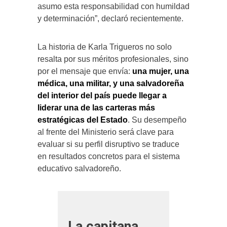
asumo esta responsabilidad con humildad
y determinación”, declaró recientemente.
La historia de Karla Trigueros no solo
resalta por sus méritos profesionales, sino
por el mensaje que envía:
una mujer, una
médica, una militar, y una salvadoreña
del interior del país puede llegar a
liderar una de las carteras más
estratégicas del Estado
. Su desempeño
al frente del Ministerio será clave para
evaluar si su perfil disruptivo se traduce
en resultados concretos para el sistema
educativo salvadoreño.
La capitana