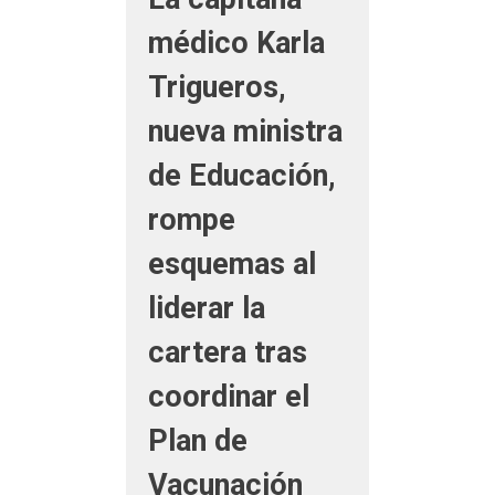
médico Karla
Trigueros,
nueva ministra
de Educación,
rompe
esquemas al
liderar la
cartera tras
coordinar el
Plan de
Vacunación