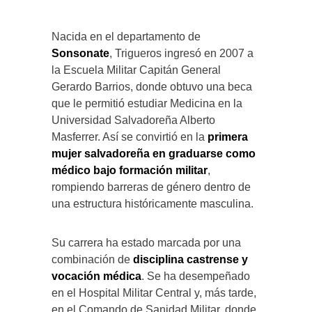
Nacida en el departamento de
Sonsonate
, Trigueros ingresó en 2007 a
la Escuela Militar Capitán General
Gerardo Barrios, donde obtuvo una beca
que le permitió estudiar Medicina en la
Universidad Salvadoreña Alberto
Masferrer. Así se convirtió en la
primera
mujer salvadoreña en graduarse como
médico bajo formación militar
,
rompiendo barreras de género dentro de
una estructura históricamente masculina.
Su carrera ha estado marcada por una
combinación de
disciplina castrense y
vocación médica
. Se ha desempeñado
en el Hospital Militar Central y, más tarde,
en el Comando de Sanidad Militar, donde