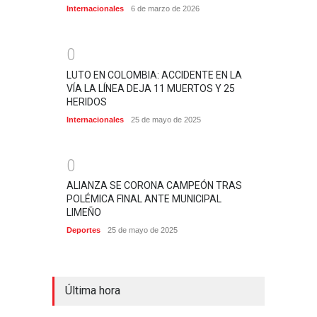
Internacionales
6 de marzo de 2026
0
LUTO EN COLOMBIA: ACCIDENTE EN LA
VÍA LA LÍNEA DEJA 11 MUERTOS Y 25
HERIDOS
Internacionales
25 de mayo de 2025
0
ALIANZA SE CORONA CAMPEÓN TRAS
POLÉMICA FINAL ANTE MUNICIPAL
LIMEÑO
Deportes
25 de mayo de 2025
Última hora