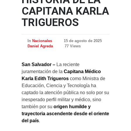
CAPITANA KARLA
TRIGUEROS
In
Nacionales
15 de agosto de 2025
Daniel Agreda
77 Views
San Salvador –
La reciente
juramentación de la
Capitana Médico
Karla Edith Trigueros
como Ministra de
Educación, Ciencia y Tecnología ha
captado la atención pública no solo por su
inesperado perfil militar y médico, sino
también por su
origen humilde y
trayectoria ascendente desde el oriente
del país
.