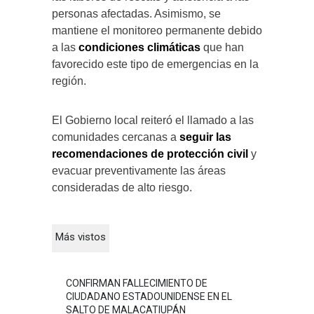
personas afectadas. Asimismo, se
mantiene el monitoreo permanente debido
a las
condiciones climáticas
que han
favorecido este tipo de emergencias en la
región.
El Gobierno local reiteró el llamado a las
comunidades cercanas a
seguir las
recomendaciones de protección civil
y
evacuar preventivamente las áreas
consideradas de alto riesgo.
Más vistos
CONFIRMAN FALLECIMIENTO DE
CIUDADANO ESTADOUNIDENSE EN EL
SALTO DE MALACATIUPÁN