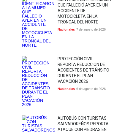
QUE FALLECIÓ AYER EN UN
ACCIDENTE DE
MOTOCICLETA EN LA
TRONCAL DEL NORTE
Nacionales
7 de agosto de 2026
PROTECCIÓN CIVIL
REPORTA REDUCCIÓN DE
ACCIDENTES DE TRÁNSITO
DURANTE EL PLAN
VACACIÓN 2026
Nacionales
6 de agosto de 2026
AUTOBÚS CON TURISTAS
SALVADOREÑOS REPORTA
ATAQUE CON PIEDRAS EN