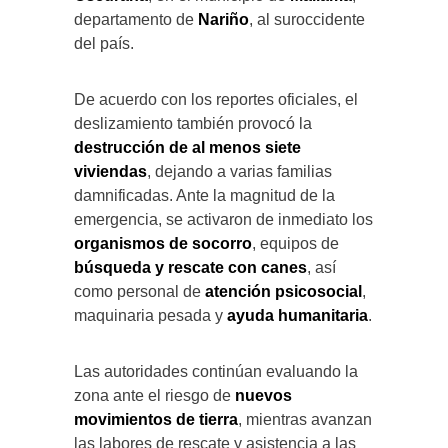
departamento de
Nariño
, al suroccidente
del país.
De acuerdo con los reportes oficiales, el
deslizamiento también provocó la
destrucción de al menos siete
viviendas
, dejando a varias familias
damnificadas. Ante la magnitud de la
emergencia, se activaron de inmediato los
organismos de socorro
, equipos de
búsqueda y rescate con canes
, así
como personal de
atención psicosocial
,
maquinaria pesada y
ayuda humanitaria
.
Las autoridades continúan evaluando la
zona ante el riesgo de
nuevos
movimientos de tierra
, mientras avanzan
las labores de rescate y asistencia a las