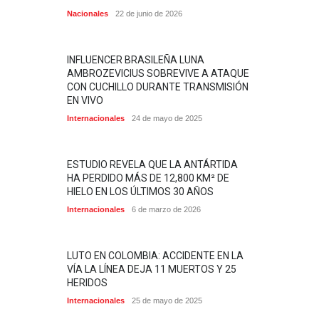
Nacionales
22 de junio de 2026
INFLUENCER BRASILEÑA LUNA
AMBROZEVICIUS SOBREVIVE A ATAQUE
CON CUCHILLO DURANTE TRANSMISIÓN
EN VIVO
Internacionales
24 de mayo de 2025
ESTUDIO REVELA QUE LA ANTÁRTIDA
HA PERDIDO MÁS DE 12,800 KM² DE
HIELO EN LOS ÚLTIMOS 30 AÑOS
Internacionales
6 de marzo de 2026
LUTO EN COLOMBIA: ACCIDENTE EN LA
VÍA LA LÍNEA DEJA 11 MUERTOS Y 25
HERIDOS
Internacionales
25 de mayo de 2025