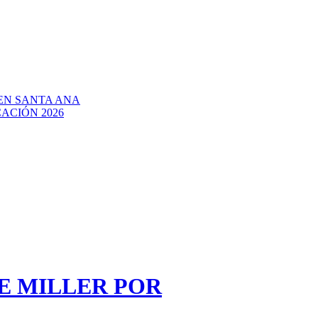
EN SANTA ANA
ACIÓN 2026
E MILLER POR