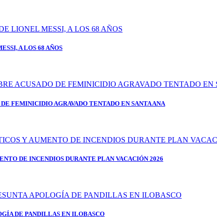
SSI, A LOS 68 AÑOS
DE FEMINICIDIO AGRAVADO TENTADO EN SANTA ANA
ENTO DE INCENDIOS DURANTE PLAN VACACIÓN 2026
OGÍA DE PANDILLAS EN ILOBASCO