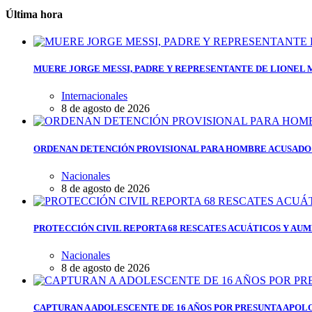
Última hora
MUERE JORGE MESSI, PADRE Y REPRESENTANTE DE LIONEL ME
Internacionales
8 de agosto de 2026
ORDENAN DETENCIÓN PROVISIONAL PARA HOMBRE ACUSADO 
Nacionales
8 de agosto de 2026
PROTECCIÓN CIVIL REPORTA 68 RESCATES ACUÁTICOS Y AUM
Nacionales
8 de agosto de 2026
CAPTURAN A ADOLESCENTE DE 16 AÑOS POR PRESUNTA APOL