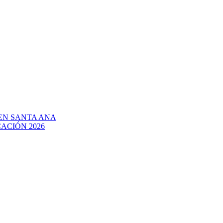
EN SANTA ANA
ACIÓN 2026