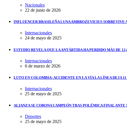
Nacionales
22 de junio de 2026
INFLUENCER BRASILEÑA LUNA AMBROZEVICIUS SOBREVIVE 
Internacionales
24 de mayo de 2025
ESTUDIO REVELA QUE LA ANTÁRTIDA HA PERDIDO MÁS DE 12,
Internacionales
6 de marzo de 2026
LUTO EN COLOMBIA: ACCIDENTE EN LA VÍA LA LÍNEA DEJA 1
Internacionales
25 de mayo de 2025
ALIANZA SE CORONA CAMPEÓN TRAS POLÉMICA FINAL ANTE
Deportes
25 de mayo de 2025