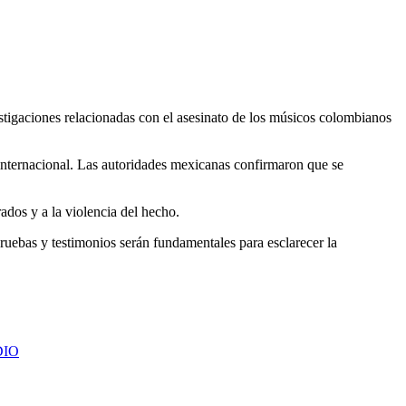
stigaciones relacionadas con el asesinato de los músicos colombianos
internacional. Las autoridades mexicanas confirmaron que se
ados y a la violencia del hecho.
pruebas y testimonios serán fundamentales para esclarecer la