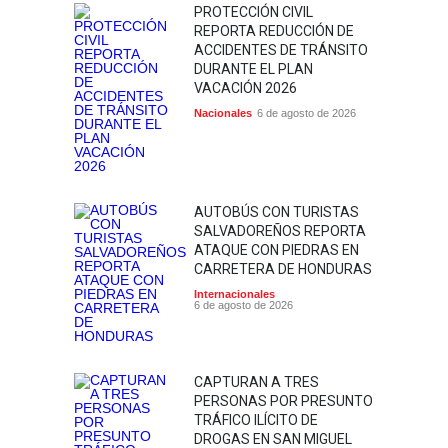
PROTECCIÓN CIVIL
REPORTA REDUCCIÓN DE
ACCIDENTES DE TRÁNSITO
DURANTE EL PLAN
VACACIÓN 2026
Nacionales
6 de agosto de 2026
AUTOBÚS CON TURISTAS
SALVADOREÑOS REPORTA
ATAQUE CON PIEDRAS EN
CARRETERA DE HONDURAS
Internacionales
6 de agosto de 2026
CAPTURAN A TRES
PERSONAS POR PRESUNTO
TRÁFICO ILÍCITO DE
DROGAS EN SAN MIGUEL