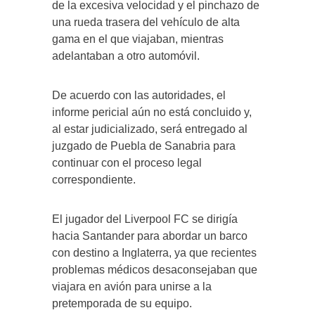
de la excesiva velocidad y el pinchazo de
una rueda trasera del vehículo de alta
gama en el que viajaban, mientras
adelantaban a otro automóvil.
De acuerdo con las autoridades, el
informe pericial aún no está concluido y,
al estar judicializado, será entregado al
juzgado de Puebla de Sanabria para
continuar con el proceso legal
correspondiente.
El jugador del Liverpool FC se dirigía
hacia Santander para abordar un barco
con destino a Inglaterra, ya que recientes
problemas médicos desaconsejaban que
viajara en avión para unirse a la
pretemporada de su equipo.