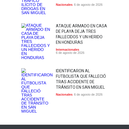
Nacionales
6 de agosto de 2026
ATAQUE ARMADO EN CASA
DE PLAYA DEJA TRES
FALLECIDOS Y UN HERIDO
EN HONDURAS
Internacionales
6 de agosto de 2026
IDENTIFICARON AL
FUTBOLISTA QUE FALLECIÓ
TRAS ACCIDENTE DE
TRÁNSITO EN SAN MIGUEL
Nacionales
6 de agosto de 2026