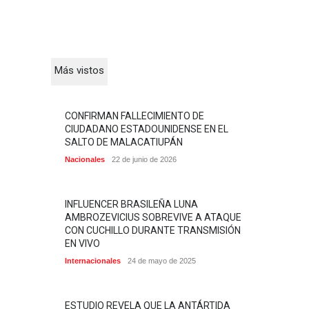
Más vistos
CONFIRMAN FALLECIMIENTO DE
CIUDADANO ESTADOUNIDENSE EN EL
SALTO DE MALACATIUPÁN
Nacionales
22 de junio de 2026
INFLUENCER BRASILEÑA LUNA
AMBROZEVICIUS SOBREVIVE A ATAQUE
CON CUCHILLO DURANTE TRANSMISIÓN
EN VIVO
Internacionales
24 de mayo de 2025
ESTUDIO REVELA QUE LA ANTÁRTIDA