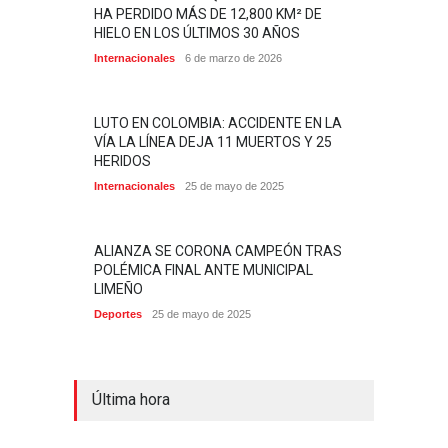
HA PERDIDO MÁS DE 12,800 KM² DE
HIELO EN LOS ÚLTIMOS 30 AÑOS
Internacionales
6 de marzo de 2026
LUTO EN COLOMBIA: ACCIDENTE EN LA
VÍA LA LÍNEA DEJA 11 MUERTOS Y 25
HERIDOS
Internacionales
25 de mayo de 2025
ALIANZA SE CORONA CAMPEÓN TRAS
POLÉMICA FINAL ANTE MUNICIPAL
LIMEÑO
Deportes
25 de mayo de 2025
Última hora