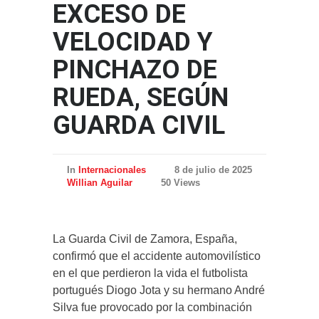
EXCESO DE
VELOCIDAD Y
PINCHAZO DE
RUEDA, SEGÚN
GUARDA CIVIL
In
Internacionales
8 de julio de 2025
Willian Aguilar
50 Views
La Guarda Civil de Zamora, España,
confirmó que el accidente automovilístico
en el que perdieron la vida el futbolista
portugués Diogo Jota y su hermano André
Silva fue provocado por la combinación