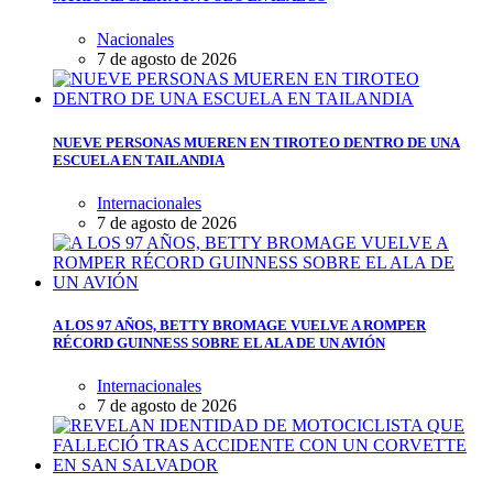
Nacionales
7 de agosto de 2026
NUEVE PERSONAS MUEREN EN TIROTEO DENTRO DE UNA
ESCUELA EN TAILANDIA
Internacionales
7 de agosto de 2026
A LOS 97 AÑOS, BETTY BROMAGE VUELVE A ROMPER
RÉCORD GUINNESS SOBRE EL ALA DE UN AVIÓN
Internacionales
7 de agosto de 2026