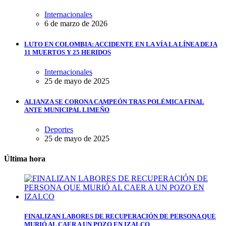
Internacionales
6 de marzo de 2026
LUTO EN COLOMBIA: ACCIDENTE EN LA VÍA LA LÍNEA DEJA
11 MUERTOS Y 25 HERIDOS
Internacionales
25 de mayo de 2025
ALIANZA SE CORONA CAMPEÓN TRAS POLÉMICA FINAL
ANTE MUNICIPAL LIMEÑO
Deportes
25 de mayo de 2025
Última hora
FINALIZAN LABORES DE RECUPERACIÓN DE PERSONA QUE
MURIÓ AL CAER A UN POZO EN IZALCO