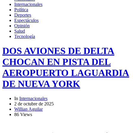
Internacionales
Política
Deportes
Espectáculos
Opinión
Salud
Tecnología
DOS AVIONES DE DELTA
CHOCAN EN PISTA DEL
AEROPUERTO LAGUARDIA
DE NUEVA YORK
In
Internacionales
2 de octubre de 2025
Willian Aguilar
86 Views