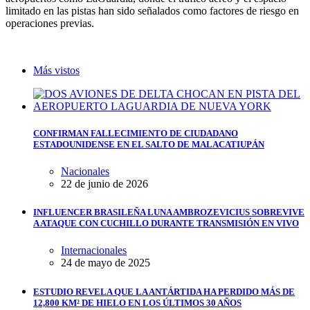
limitado en las pistas han sido señalados como factores de riesgo en
operaciones previas.
Más vistos
CONFIRMAN FALLECIMIENTO DE CIUDADANO
ESTADOUNIDENSE EN EL SALTO DE MALACATIUPÁN
Nacionales
22 de junio de 2026
INFLUENCER BRASILEÑA LUNA AMBROZEVICIUS SOBREVIVE
A ATAQUE CON CUCHILLO DURANTE TRANSMISIÓN EN VIVO
Internacionales
24 de mayo de 2025
ESTUDIO REVELA QUE LA ANTÁRTIDA HA PERDIDO MÁS DE
12,800 KM² DE HIELO EN LOS ÚLTIMOS 30 AÑOS