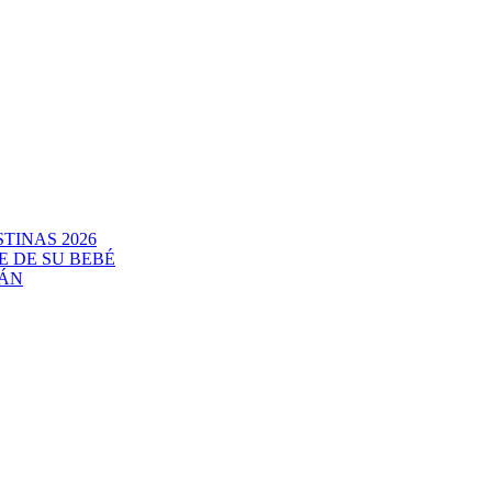
TINAS 2026
E DE SU BEBÉ
CÁN