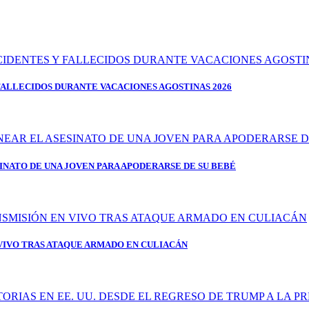
FALLECIDOS DURANTE VACACIONES AGOSTINAS 2026
SINATO DE UNA JOVEN PARA APODERARSE DE SU BEBÉ
IVO TRAS ATAQUE ARMADO EN CULIACÁN