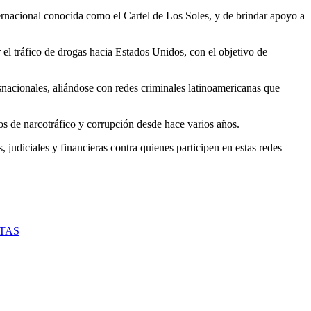
rnacional conocida como el Cartel de Los Soles, y de brindar apoyo a
r el tráfico de drogas hacia Estados Unidos, con el objetivo de
snacionales, aliándose con redes criminales latinoamericanas que
os de narcotráfico y corrupción desde hace varios años.
judiciales y financieras contra quienes participen en estas redes