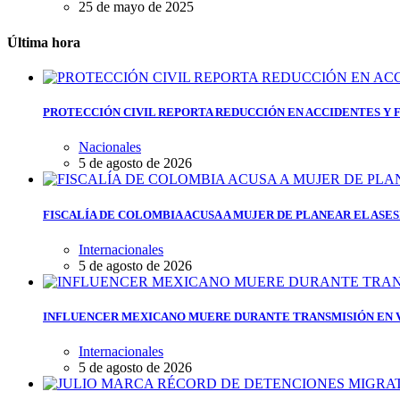
25 de mayo de 2025
Última hora
PROTECCIÓN CIVIL REPORTA REDUCCIÓN EN ACCIDENTES Y 
Nacionales
5 de agosto de 2026
FISCALÍA DE COLOMBIA ACUSA A MUJER DE PLANEAR EL ASE
Internacionales
5 de agosto de 2026
INFLUENCER MEXICANO MUERE DURANTE TRANSMISIÓN EN V
Internacionales
5 de agosto de 2026