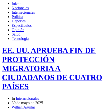
Inicio
Nacionales
Internacionales
Política
Deportes
Espectáculos
Opinión
Salud
Tecnología
EE. UU. APRUEBA FIN DE
PROTECCIÓN
MIGRATORIA A
CIUDADANOS DE CUATRO
PAÍSES
In
Internacionales
30 de mayo de 2025
Willian Aguilar