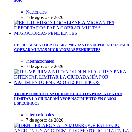
SUR
Nacionales
7 de agosto de 2026
EE. UU. BUSCA LOCALIZAR A MIGRANTES DEPORTADOS PARA
COBRAR MULTAS MIGRATORIAS PENDIENTES
Internacionales
7 de agosto de 2026
TRUMP FIRMA NUEVA ORDEN EJECUTIVA PARA INTENTAR
LIMITAR LA CIUDADANÍA POR NACIMIENTO EN CASOS
ESPECÍFICOS
Internacionales
7 de agosto de 2026