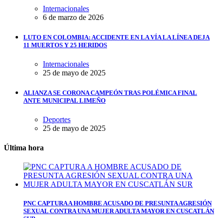
Internacionales
6 de marzo de 2026
LUTO EN COLOMBIA: ACCIDENTE EN LA VÍA LA LÍNEA DEJA
11 MUERTOS Y 25 HERIDOS
Internacionales
25 de mayo de 2025
ALIANZA SE CORONA CAMPEÓN TRAS POLÉMICA FINAL
ANTE MUNICIPAL LIMEÑO
Deportes
25 de mayo de 2025
Última hora
PNC CAPTURA A HOMBRE ACUSADO DE PRESUNTA AGRESIÓN
SEXUAL CONTRA UNA MUJER ADULTA MAYOR EN CUSCATLÁN