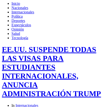
Inicio
Nacionales
Internacionales
Política
Deportes
Espectáculos
Opinión
Salud
Tecnología
EE.UU. SUSPENDE TODAS
LAS VISAS PARA
ESTUDIANTES
INTERNACIONALES,
ANUNCIA
ADMINISTRACIÓN TRUMP
In
Internacionales