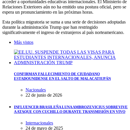
acceder a oportunidades educativas internacionales. El Ministerio de
Relaciones Exteriores aún no ha emitido una postura oficial, pero se
espera un pronunciamiento en las próximas horas.
Esta política migratoria se suma a una serie de decisiones adoptadas
durante la administración Trump que han restringido
significativamente el ingreso de extranjeros al país norteamericano.
Más vistos
CONFIRMAN FALLECIMIENTO DE CIUDADANO
ESTADOUNIDENSE EN EL SALTO DE MALACATIUPÁN
Nacionales
22 de junio de 2026
INFLUENCER BRASILEÑA LUNA AMBROZEVICIUS SOBREVIVE
A ATAQUE CON CUCHILLO DURANTE TRANSMISIÓN EN VIVO
Internacionales
24 de mayo de 2025