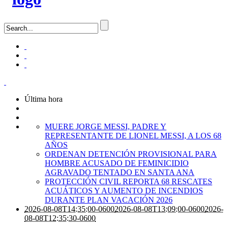
Última hora
MUERE JORGE MESSI, PADRE Y
REPRESENTANTE DE LIONEL MESSI, A LOS 68
AÑOS
ORDENAN DETENCIÓN PROVISIONAL PARA
HOMBRE ACUSADO DE FEMINICIDIO
AGRAVADO TENTADO EN SANTA ANA
PROTECCIÓN CIVIL REPORTA 68 RESCATES
ACUÁTICOS Y AUMENTO DE INCENDIOS
DURANTE PLAN VACACIÓN 2026
2026-08-08T14:35:00-0600
2026-08-08T13:09:00-0600
2026-
08-08T12:35:30-0600