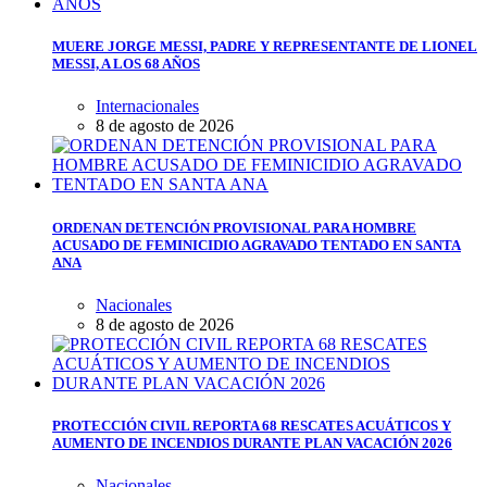
MUERE JORGE MESSI, PADRE Y REPRESENTANTE DE LIONEL
MESSI, A LOS 68 AÑOS
Internacionales
8 de agosto de 2026
ORDENAN DETENCIÓN PROVISIONAL PARA HOMBRE
ACUSADO DE FEMINICIDIO AGRAVADO TENTADO EN SANTA
ANA
Nacionales
8 de agosto de 2026
PROTECCIÓN CIVIL REPORTA 68 RESCATES ACUÁTICOS Y
AUMENTO DE INCENDIOS DURANTE PLAN VACACIÓN 2026
Nacionales