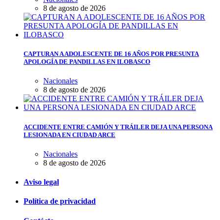
8 de agosto de 2026
CAPTURAN A ADOLESCENTE DE 16 AÑOS POR PRESUNTA
APOLOGÍA DE PANDILLAS EN ILOBASCO
Nacionales
8 de agosto de 2026
ACCIDENTE ENTRE CAMIÓN Y TRÁILER DEJA UNA PERSONA
LESIONADA EN CIUDAD ARCE
Nacionales
8 de agosto de 2026
Aviso legal
Política de privacidad