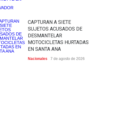
CAPTURAN A SIETE
SUJETOS ACUSADOS DE
DESMANTELAR
MOTOCICLETAS HURTADAS
EN SANTA ANA
Nacionales
7 de agosto de 2026