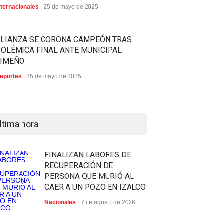
nternacionales
25 de mayo de 2025
ALIANZA SE CORONA CAMPEÓN TRAS
OLÉMICA FINAL ANTE MUNICIPAL
LIMEÑO
eportes
25 de mayo de 2025
ltima hora
FINALIZAN LABORES DE
RECUPERACIÓN DE
PERSONA QUE MURIÓ AL
CAER A UN POZO EN IZALCO
Nacionales
7 de agosto de 2026