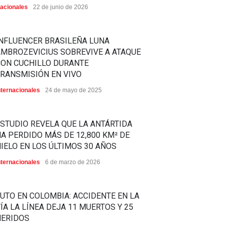
acionales
22 de junio de 2026
NFLUENCER BRASILEÑA LUNA
MBROZEVICIUS SOBREVIVE A ATAQUE
CON CUCHILLO DURANTE
RANSMISIÓN EN VIVO
nternacionales
24 de mayo de 2025
STUDIO REVELA QUE LA ANTÁRTIDA
A PERDIDO MÁS DE 12,800 KM² DE
IELO EN LOS ÚLTIMOS 30 AÑOS
nternacionales
6 de marzo de 2026
UTO EN COLOMBIA: ACCIDENTE EN LA
ÍA LA LÍNEA DEJA 11 MUERTOS Y 25
HERIDOS