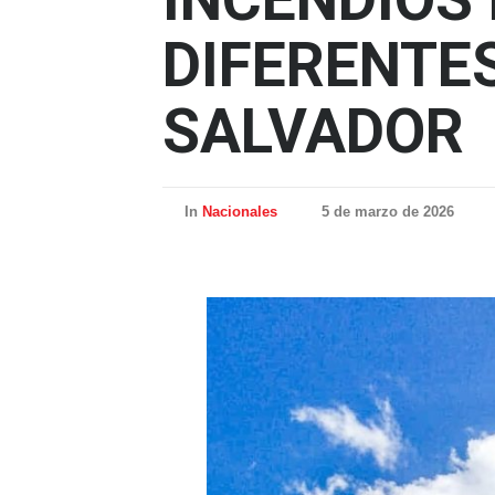
DIFERENTES
SALVADOR
In
Nacionales
5 de marzo de 2026