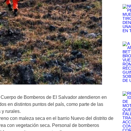
l Cuerpo de Bomberos de El Salvador atendieron en
dos en distintos puntos del país, como parte de las
y rurales.
reno con maleza seca en el barrio Nuevo del distrito de
área con vegetación seca. Personal de bomberos