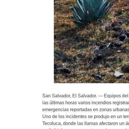
San Salvador, El Salvador. — Equipos de
las últimas horas varios incendios registra
emergencias reportadas en zonas urbanas 
Uno de los incidentes se produjo en un ter
Tecoluca, donde las llamas afectaron un 