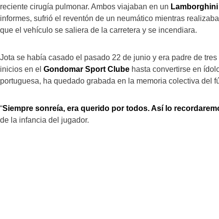
reciente cirugía pulmonar. Ambos viajaban en un
Lamborghini 
informes, sufrió el reventón de un neumático mientras realiza
que el vehículo se saliera de la carretera y se incendiara.
Jota se había casado el pasado 22 de junio y era padre de tres 
inicios en el
Gondomar Sport Clube
hasta convertirse en ídolo
portuguesa, ha quedado grabada en la memoria colectiva del fút
“
Siempre sonreía, era querido por todos. Así lo recordarem
de la infancia del jugador.