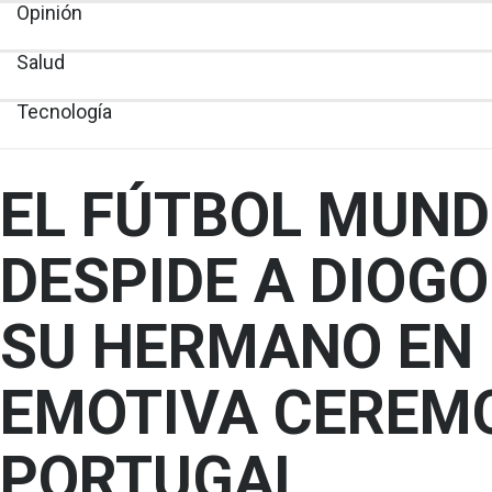
Opinión
Salud
Tecnología
EL FÚTBOL MUND
DESPIDE A DIOGO
SU HERMANO EN
EMOTIVA CEREM
PORTUGAL