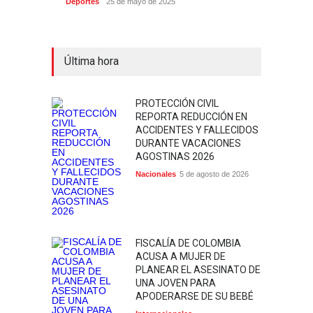
Deportes
25 de mayo de 2025
Última hora
PROTECCIÓN CIVIL
REPORTA REDUCCIÓN EN
ACCIDENTES Y FALLECIDOS
DURANTE VACACIONES
AGOSTINAS 2026
Nacionales
5 de agosto de 2026
FISCALÍA DE COLOMBIA
ACUSA A MUJER DE
PLANEAR EL ASESINATO DE
UNA JOVEN PARA
APODERARSE DE SU BEBÉ