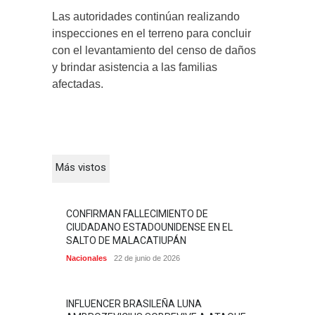
Las autoridades continúan realizando
inspecciones en el terreno para concluir
con el levantamiento del censo de daños
y brindar asistencia a las familias
afectadas.
Más vistos
CONFIRMAN FALLECIMIENTO DE
CIUDADANO ESTADOUNIDENSE EN EL
SALTO DE MALACATIUPÁN
Nacionales
22 de junio de 2026
INFLUENCER BRASILEÑA LUNA