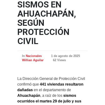
SISMOS EN
AHUACHAPÁN,
SEGÚN
PROTECCIÓN
CIVIL
In
Nacionales
1 de agosto de 2025
Willian Aguilar
62 Views
La Dirección General de Protección Civil
confirmó que
441 viviendas resultaron
dañadas
en el departamento de
Ahuachapán
, a raíz de los
sismos
ocurridos el martes 29 de julio y sus