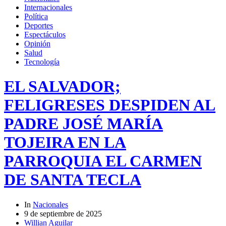
Internacionales
Política
Deportes
Espectáculos
Opinión
Salud
Tecnología
EL SALVADOR;
FELIGRESES DESPIDEN AL
PADRE JOSÉ MARÍA
TOJEIRA EN LA
PARROQUIA EL CARMEN
DE SANTA TECLA
In
Nacionales
9 de septiembre de 2025
Willian Aguilar