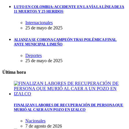
LUTO EN COLOMBIA: ACCIDENTE EN LA VÍA LA LÍNEA DEJA
11 MUERTOS Y 25 HERIDOS
Internacionales
25 de mayo de 2025
ALIANZA SE CORONA CAMPEÓN TRAS POLÉMICA FINAL
ANTE MUNICIPAL LIMEÑO
Deportes
25 de mayo de 2025
Última hora
FINALIZAN LABORES DE RECUPERACIÓN DE PERSONA QUE
MURIÓ AL CAER A UN POZO EN IZALCO
Nacionales
7 de agosto de 2026