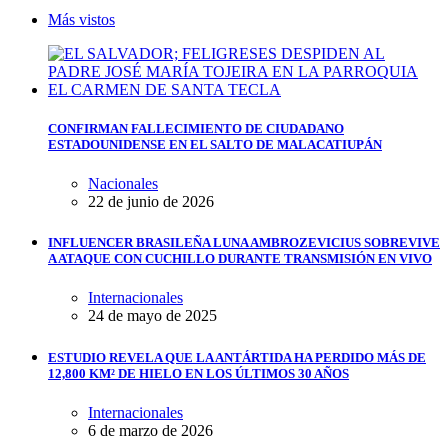
Más vistos
CONFIRMAN FALLECIMIENTO DE CIUDADANO
ESTADOUNIDENSE EN EL SALTO DE MALACATIUPÁN
Nacionales
22 de junio de 2026
INFLUENCER BRASILEÑA LUNA AMBROZEVICIUS SOBREVIVE
A ATAQUE CON CUCHILLO DURANTE TRANSMISIÓN EN VIVO
Internacionales
24 de mayo de 2025
ESTUDIO REVELA QUE LA ANTÁRTIDA HA PERDIDO MÁS DE
12,800 KM² DE HIELO EN LOS ÚLTIMOS 30 AÑOS
Internacionales
6 de marzo de 2026