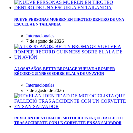
NUEVE PERSONAS MUEREN EN TIROTEO DENTRO DE UNA
ESCUELA EN TAILANDIA
Internacionales
7 de agosto de 2026
A LOS 97 AÑOS, BETTY BROMAGE VUELVE A ROMPER
RÉCORD GUINNESS SOBRE EL ALA DE UN AVIÓN
Internacionales
7 de agosto de 2026
REVELAN IDENTIDAD DE MOTOCICLISTA QUE FALLECIÓ
TRAS ACCIDENTE CON UN CORVETTE EN SAN SALVADOR