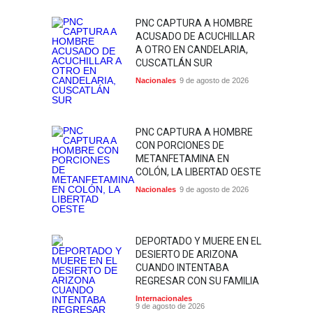
PNC CAPTURA A HOMBRE
ACUSADO DE ACUCHILLAR
A OTRO EN CANDELARIA,
CUSCATLÁN SUR
Nacionales
9 de agosto de 2026
PNC CAPTURA A HOMBRE
CON PORCIONES DE
METANFETAMINA EN
COLÓN, LA LIBERTAD OESTE
Nacionales
9 de agosto de 2026
DEPORTADO Y MUERE EN EL
DESIERTO DE ARIZONA
CUANDO INTENTABA
REGRESAR CON SU FAMILIA
Internacionales
9 de agosto de 2026