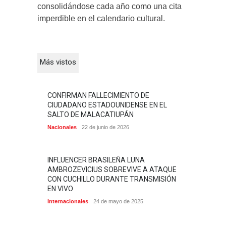
consolidándose cada año como una cita
imperdible en el calendario cultural.
Más vistos
CONFIRMAN FALLECIMIENTO DE
CIUDADANO ESTADOUNIDENSE EN EL
SALTO DE MALACATIUPÁN
Nacionales
22 de junio de 2026
INFLUENCER BRASILEÑA LUNA
AMBROZEVICIUS SOBREVIVE A ATAQUE
CON CUCHILLO DURANTE TRANSMISIÓN
EN VIVO
Internacionales
24 de mayo de 2025