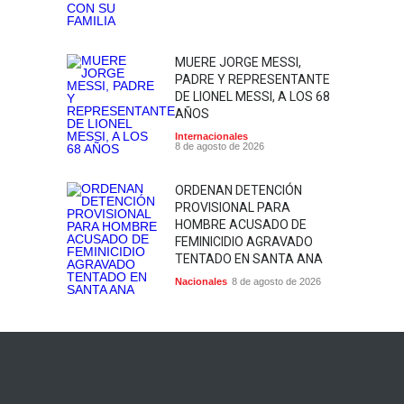
MUERE JORGE MESSI,
PADRE Y REPRESENTANTE
DE LIONEL MESSI, A LOS 68
AÑOS
Internacionales
8 de agosto de 2026
ORDENAN DETENCIÓN
PROVISIONAL PARA
HOMBRE ACUSADO DE
FEMINICIDIO AGRAVADO
TENTADO EN SANTA ANA
Nacionales
8 de agosto de 2026