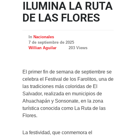
ILUMINA LA RUTA
DE LAS FLORES
In
Nacionales
7 de septiembre de 2025
Willian Aguilar
203 Views
El primer fin de semana de septiembre se
celebra el Festival de los Farolitos, una de
las tradiciones más coloridas de El
Salvador, realizada en municipios de
Ahuachapán y Sonsonate, en la zona
turística conocida como La Ruta de las
Flores.
La festividad, que conmemora el