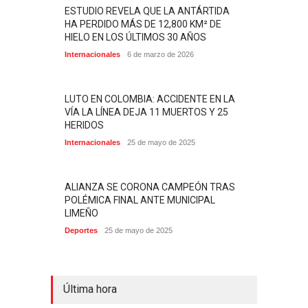
ESTUDIO REVELA QUE LA ANTÁRTIDA
HA PERDIDO MÁS DE 12,800 KM² DE
HIELO EN LOS ÚLTIMOS 30 AÑOS
Internacionales
6 de marzo de 2026
LUTO EN COLOMBIA: ACCIDENTE EN LA
VÍA LA LÍNEA DEJA 11 MUERTOS Y 25
HERIDOS
Internacionales
25 de mayo de 2025
ALIANZA SE CORONA CAMPEÓN TRAS
POLÉMICA FINAL ANTE MUNICIPAL
LIMEÑO
Deportes
25 de mayo de 2025
Última hora