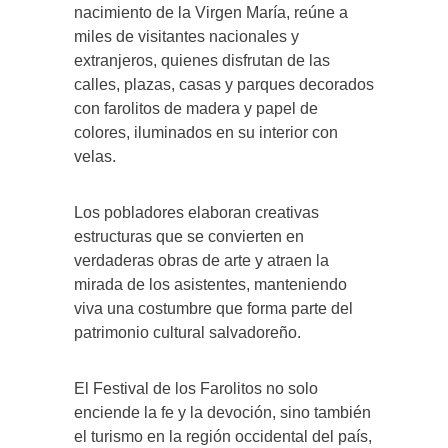
nacimiento de la Virgen María, reúne a
miles de visitantes nacionales y
extranjeros, quienes disfrutan de las
calles, plazas, casas y parques decorados
con farolitos de madera y papel de
colores, iluminados en su interior con
velas.
Los pobladores elaboran creativas
estructuras que se convierten en
verdaderas obras de arte y atraen la
mirada de los asistentes, manteniendo
viva una costumbre que forma parte del
patrimonio cultural salvadoreño.
El Festival de los Farolitos no solo
enciende la fe y la devoción, sino también
el turismo en la región occidental del país,