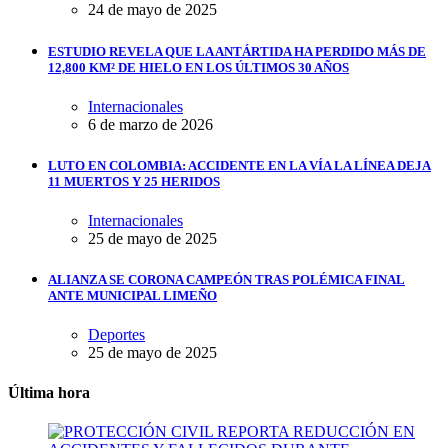
24 de mayo de 2025
ESTUDIO REVELA QUE LA ANTÁRTIDA HA PERDIDO MÁS DE
12,800 KM² DE HIELO EN LOS ÚLTIMOS 30 AÑOS
Internacionales
6 de marzo de 2026
LUTO EN COLOMBIA: ACCIDENTE EN LA VÍA LA LÍNEA DEJA
11 MUERTOS Y 25 HERIDOS
Internacionales
25 de mayo de 2025
ALIANZA SE CORONA CAMPEÓN TRAS POLÉMICA FINAL
ANTE MUNICIPAL LIMEÑO
Deportes
25 de mayo de 2025
Última hora