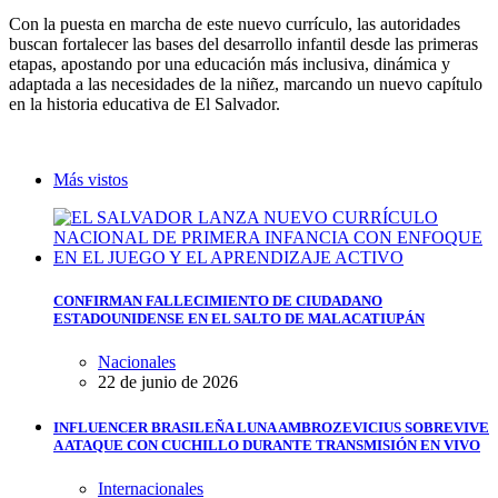
Con la puesta en marcha de este nuevo currículo, las autoridades
buscan fortalecer las bases del desarrollo infantil desde las primeras
etapas, apostando por una educación más inclusiva, dinámica y
adaptada a las necesidades de la niñez, marcando un nuevo capítulo
en la historia educativa de El Salvador.
Más vistos
CONFIRMAN FALLECIMIENTO DE CIUDADANO
ESTADOUNIDENSE EN EL SALTO DE MALACATIUPÁN
Nacionales
22 de junio de 2026
INFLUENCER BRASILEÑA LUNA AMBROZEVICIUS SOBREVIVE
A ATAQUE CON CUCHILLO DURANTE TRANSMISIÓN EN VIVO
Internacionales