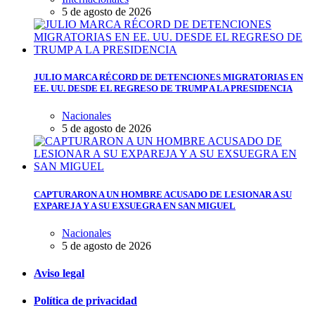
5 de agosto de 2026
JULIO MARCA RÉCORD DE DETENCIONES MIGRATORIAS EN
EE. UU. DESDE EL REGRESO DE TRUMP A LA PRESIDENCIA
Nacionales
5 de agosto de 2026
CAPTURARON A UN HOMBRE ACUSADO DE LESIONAR A SU
EXPAREJA Y A SU EXSUEGRA EN SAN MIGUEL
Nacionales
5 de agosto de 2026
Aviso legal
Política de privacidad