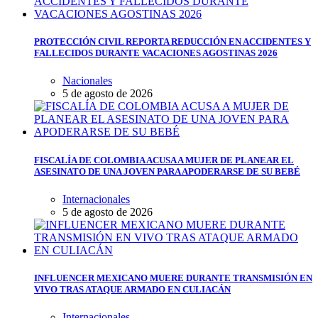
PROTECCIÓN CIVIL REPORTA REDUCCIÓN EN ACCIDENTES Y
FALLECIDOS DURANTE VACACIONES AGOSTINAS 2026
Nacionales
5 de agosto de 2026
FISCALÍA DE COLOMBIA ACUSA A MUJER DE PLANEAR EL
ASESINATO DE UNA JOVEN PARA APODERARSE DE SU BEBÉ
Internacionales
5 de agosto de 2026
INFLUENCER MEXICANO MUERE DURANTE TRANSMISIÓN EN
VIVO TRAS ATAQUE ARMADO EN CULIACÁN
Internacionales