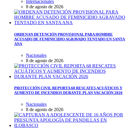
Internacionales
8 de agosto de 2026
ORDENAN DETENCIÓN PROVISIONAL PARA HOMBRE
ACUSADO DE FEMINICIDIO AGRAVADO TENTADO EN SANTA
ANA
Nacionales
8 de agosto de 2026
PROTECCIÓN CIVIL REPORTA 68 RESCATES ACUÁTICOS Y
AUMENTO DE INCENDIOS DURANTE PLAN VACACIÓN 2026
Nacionales
8 de agosto de 2026