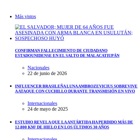
Más vistos
CONFIRMAN FALLECIMIENTO DE CIUDADANO
ESTADOUNIDENSE EN EL SALTO DE MALACATIUPÁN
Nacionales
22 de junio de 2026
INFLUENCER BRASILEÑA LUNA AMBROZEVICIUS SOBREVIVE
A ATAQUE CON CUCHILLO DURANTE TRANSMISIÓN EN VIVO
Internacionales
24 de mayo de 2025
ESTUDIO REVELA QUE LA ANTÁRTIDA HA PERDIDO MÁS DE
12,800 KM² DE HIELO EN LOS ÚLTIMOS 30 AÑOS
Internacionales