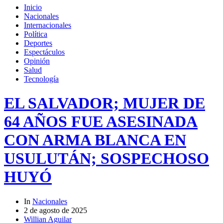
Inicio
Nacionales
Internacionales
Política
Deportes
Espectáculos
Opinión
Salud
Tecnología
EL SALVADOR; MUJER DE
64 AÑOS FUE ASESINADA
CON ARMA BLANCA EN
USULUTÁN; SOSPECHOSO
HUYÓ
In
Nacionales
2 de agosto de 2025
Willian Aguilar