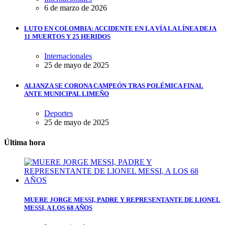
6 de marzo de 2026
LUTO EN COLOMBIA: ACCIDENTE EN LA VÍA LA LÍNEA DEJA
11 MUERTOS Y 25 HERIDOS
Internacionales
25 de mayo de 2025
ALIANZA SE CORONA CAMPEÓN TRAS POLÉMICA FINAL
ANTE MUNICIPAL LIMEÑO
Deportes
25 de mayo de 2025
Última hora
MUERE JORGE MESSI, PADRE Y REPRESENTANTE DE LIONEL
MESSI, A LOS 68 AÑOS