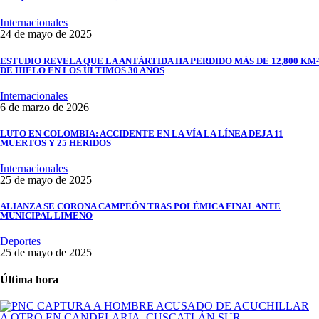
Internacionales
24 de mayo de 2025
ESTUDIO REVELA QUE LA ANTÁRTIDA HA PERDIDO MÁS DE 12,800 KM²
DE HIELO EN LOS ÚLTIMOS 30 AÑOS
Internacionales
6 de marzo de 2026
LUTO EN COLOMBIA: ACCIDENTE EN LA VÍA LA LÍNEA DEJA 11
MUERTOS Y 25 HERIDOS
Internacionales
25 de mayo de 2025
ALIANZA SE CORONA CAMPEÓN TRAS POLÉMICA FINAL ANTE
MUNICIPAL LIMEÑO
Deportes
25 de mayo de 2025
Última hora