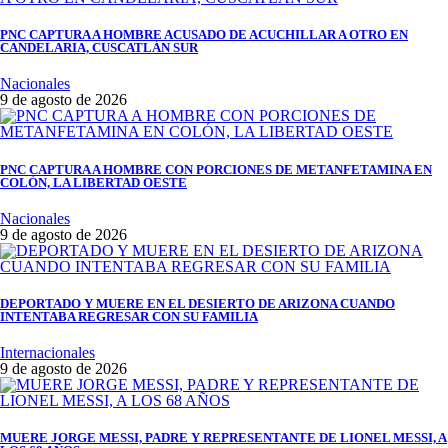
PNC CAPTURA A HOMBRE ACUSADO DE ACUCHILLAR A OTRO EN
CANDELARIA, CUSCATLÁN SUR
Nacionales
9 de agosto de 2026
PNC CAPTURA A HOMBRE CON PORCIONES DE METANFETAMINA EN
COLÓN, LA LIBERTAD OESTE
Nacionales
9 de agosto de 2026
DEPORTADO Y MUERE EN EL DESIERTO DE ARIZONA CUANDO
INTENTABA REGRESAR CON SU FAMILIA
Internacionales
9 de agosto de 2026
MUERE JORGE MESSI, PADRE Y REPRESENTANTE DE LIONEL MESSI, A