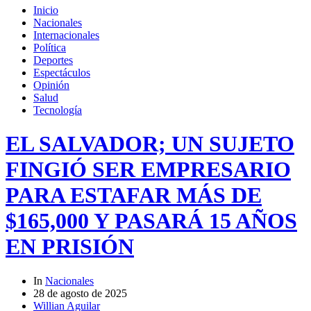
Inicio
Nacionales
Internacionales
Política
Deportes
Espectáculos
Opinión
Salud
Tecnología
EL SALVADOR; UN SUJETO
FINGIÓ SER EMPRESARIO
PARA ESTAFAR MÁS DE
$165,000 Y PASARÁ 15 AÑOS
EN PRISIÓN
In
Nacionales
28 de agosto de 2025
Willian Aguilar