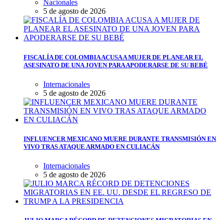
Nacionales
5 de agosto de 2026
FISCALÍA DE COLOMBIA ACUSA A MUJER DE PLANEAR EL
ASESINATO DE UNA JOVEN PARA APODERARSE DE SU BEBÉ
Internacionales
5 de agosto de 2026
INFLUENCER MEXICANO MUERE DURANTE TRANSMISIÓN EN
VIVO TRAS ATAQUE ARMADO EN CULIACÁN
Internacionales
5 de agosto de 2026