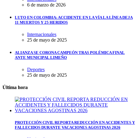
6 de marzo de 2026
LUTO EN COLOMBIA: ACCIDENTE EN LA VÍA LA LÍNEA DEJA
11 MUERTOS Y 25 HERIDOS
Internacionales
25 de mayo de 2025
ALIANZA SE CORONA CAMPEÓN TRAS POLÉMICA FINAL
ANTE MUNICIPAL LIMEÑO
Deportes
25 de mayo de 2025
Última hora
PROTECCIÓN CIVIL REPORTA REDUCCIÓN EN ACCIDENTES Y
FALLECIDOS DURANTE VACACIONES AGOSTINAS 2026