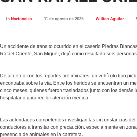
In
Nacionales
11 de agosto de 2025
Willian Aguilar
Un accidente de tránsito ocurrido en el caserío Piedras Blanca
Rafael Oriente, San Miguel, dejó como resultado seis personas
De acuerdo con los reportes preliminares, un vehículo tipo pick
encontraba sobre la vía. Entre los heridos se encuentran un m
cinco meses, quienes fueron trasladados junto con los demás l
hospitalario para recibir atención médica.
Las autoridades competentes investigan las circunstancias del
conductores a transitar con precaución, especialmente en zona
presencia de animales en la carretera.