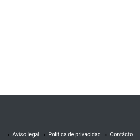
Aviso legal
Política de privacidad
Contácto