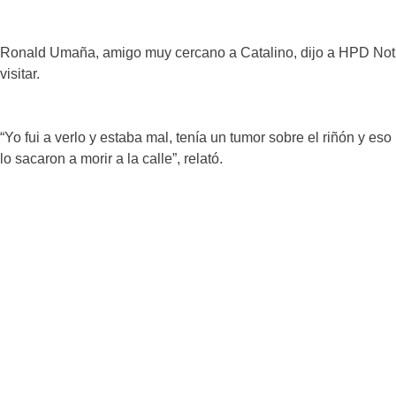
Ronald Umaña, amigo muy cercano a Catalino, dijo a HPD Noti
visitar.
“Yo fui a verlo y estaba mal, tenía un tumor sobre el riñón y es
lo sacaron a morir a la calle”, relató.