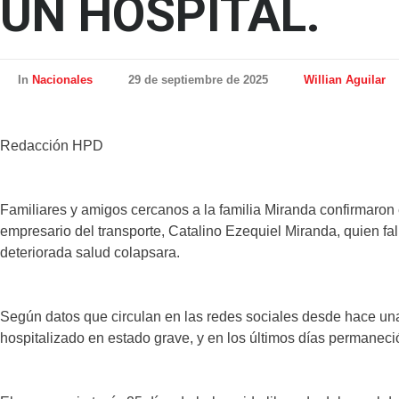
UN HOSPITAL.
In
Nacionales
29 de septiembre de 2025
Willian Aguilar
Redacción HPD
Familiares y amigos cercanos a la familia Miranda confirmaron 
empresario del transporte, Catalino Ezequiel Miranda, quien f
deteriorada salud colapsara.
Según datos que circulan en las redes sociales desde hace 
hospitalizado en estado grave, y en los últimos días permanec