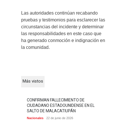
Las autoridades continúan recabando
pruebas y testimonios para esclarecer las
circunstancias del incidente y determinar
las responsabilidades en este caso que
ha generado conmoción e indignación en
la comunidad.
Más vistos
CONFIRMAN FALLECIMIENTO DE
CIUDADANO ESTADOUNIDENSE EN EL
SALTO DE MALACATIUPÁN
Nacionales
22 de junio de 2026