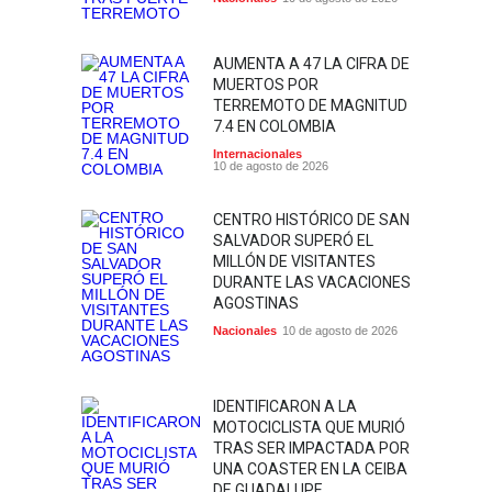
AUMENTA A 47 LA CIFRA DE
MUERTOS POR
TERREMOTO DE MAGNITUD
7.4 EN COLOMBIA
Internacionales
10 de agosto de 2026
CENTRO HISTÓRICO DE SAN
SALVADOR SUPERÓ EL
MILLÓN DE VISITANTES
DURANTE LAS VACACIONES
AGOSTINAS
Nacionales
10 de agosto de 2026
IDENTIFICARON A LA
MOTOCICLISTA QUE MURIÓ
TRAS SER IMPACTADA POR
UNA COASTER EN LA CEIBA
DE GUADALUPE