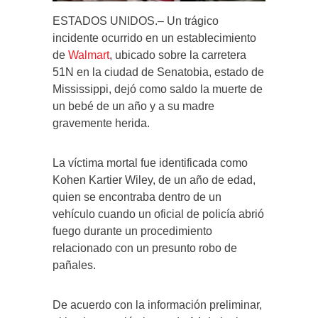
ESTADOS UNIDOS.– Un trágico
incidente ocurrido en un establecimiento
de
Walmart
, ubicado sobre la carretera
51N en la ciudad de Senatobia, estado de
Mississippi, dejó como saldo la muerte de
un bebé de un año y a su madre
gravemente herida.
La víctima mortal fue identificada como
Kohen Kartier Wiley, de un año de edad,
quien se encontraba dentro de un
vehículo cuando un oficial de policía abrió
fuego durante un procedimiento
relacionado con un presunto robo de
pañales.
De acuerdo con la información preliminar,