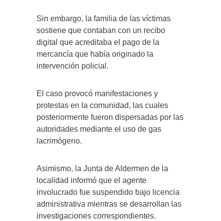
Sin embargo, la familia de las víctimas
sostiene que contaban con un recibo
digital que acreditaba el pago de la
mercancía que había originado la
intervención policial.
El caso provocó manifestaciones y
protestas en la comunidad, las cuales
posteriormente fueron dispersadas por las
autoridades mediante el uso de gas
lacrimógeno.
Asimismo, la Junta de Aldermen de la
localidad informó que el agente
involucrado fue suspendido bajo licencia
administrativa mientras se desarrollan las
investigaciones correspondientes.