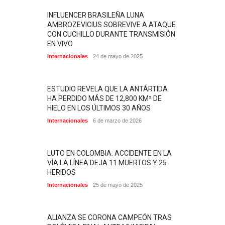
INFLUENCER BRASILEÑA LUNA
AMBROZEVICIUS SOBREVIVE A ATAQUE
CON CUCHILLO DURANTE TRANSMISIÓN
EN VIVO
Internacionales
24 de mayo de 2025
ESTUDIO REVELA QUE LA ANTÁRTIDA
HA PERDIDO MÁS DE 12,800 KM² DE
HIELO EN LOS ÚLTIMOS 30 AÑOS
Internacionales
6 de marzo de 2026
LUTO EN COLOMBIA: ACCIDENTE EN LA
VÍA LA LÍNEA DEJA 11 MUERTOS Y 25
HERIDOS
Internacionales
25 de mayo de 2025
ALIANZA SE CORONA CAMPEÓN TRAS