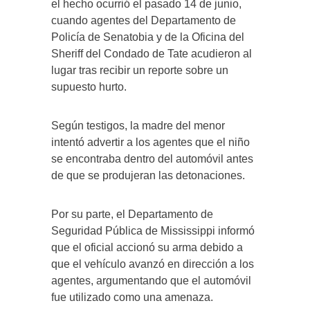
el hecho ocurrió el pasado 14 de junio,
cuando agentes del Departamento de
Policía de Senatobia y de la Oficina del
Sheriff del Condado de Tate acudieron al
lugar tras recibir un reporte sobre un
supuesto hurto.
Según testigos, la madre del menor
intentó advertir a los agentes que el niño
se encontraba dentro del automóvil antes
de que se produjeran las detonaciones.
Por su parte, el Departamento de
Seguridad Pública de Mississippi informó
que el oficial accionó su arma debido a
que el vehículo avanzó en dirección a los
agentes, argumentando que el automóvil
fue utilizado como una amenaza.