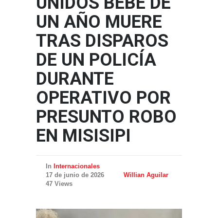
UNIDOS BEBÉ DE
UN AÑO MUERE
TRAS DISPAROS
DE UN POLICÍA
DURANTE
OPERATIVO POR
PRESUNTO ROBO
EN MISISIPI
In
Internacionales
17 de junio de 2026
Willian Aguilar
47 Views