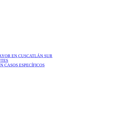
AYOR EN CUSCATLÁN SUR
NTES
N CASOS ESPECÍFICOS