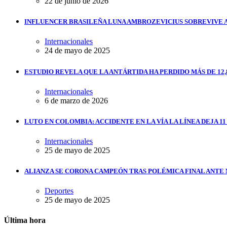
22 de junio de 2026
INFLUENCER BRASILEÑA LUNA AMBROZEVICIUS SOBREVIVE 
Internacionales
24 de mayo de 2025
ESTUDIO REVELA QUE LA ANTÁRTIDA HA PERDIDO MÁS DE 12,
Internacionales
6 de marzo de 2026
LUTO EN COLOMBIA: ACCIDENTE EN LA VÍA LA LÍNEA DEJA 1
Internacionales
25 de mayo de 2025
ALIANZA SE CORONA CAMPEÓN TRAS POLÉMICA FINAL ANTE
Deportes
25 de mayo de 2025
Última hora