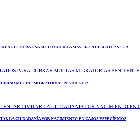
SEXUAL CONTRA UNA MUJER ADULTA MAYOR EN CUSCATLÁN SUR
 COBRAR MULTAS MIGRATORIAS PENDIENTES
TAR LA CIUDADANÍA POR NACIMIENTO EN CASOS ESPECÍFICOS