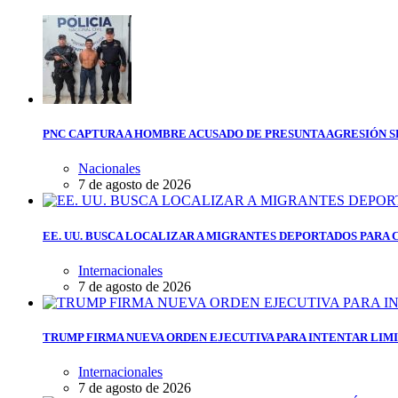
PNC CAPTURA A HOMBRE ACUSADO DE PRESUNTA AGRESIÓN 
Nacionales
7 de agosto de 2026
EE. UU. BUSCA LOCALIZAR A MIGRANTES DEPORTADOS PARA
Internacionales
7 de agosto de 2026
TRUMP FIRMA NUEVA ORDEN EJECUTIVA PARA INTENTAR LIMI
Internacionales
7 de agosto de 2026