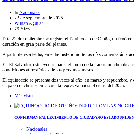
In
Nacionales
22 de septiembre de 2025
Willian Aguilar
79 Views
Este 22 de septiembre se registra el Equinoccio de Otoño, un fenómen
duración en gran parte del planeta.
A partir de esta fecha, en el hemisferio norte los días comenzarán a a
En El Salvador, este evento marca el inicio de la transición climática 
condiciones atmosféricas de los próximos meses.
El equinoccio se presenta dos veces al año, en marzo y septiembre, y e
etapa en el clima y en la cuenta regresiva hacia el cierre del 2025.
Más vistos
CONFIRMAN FALLECIMIENTO DE CIUDADANO ESTADOUNIDEN
Nacionales