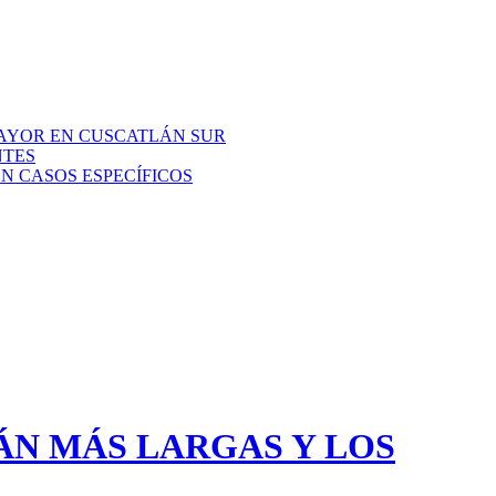
AYOR EN CUSCATLÁN SUR
NTES
N CASOS ESPECÍFICOS
ÁN MÁS LARGAS Y LOS