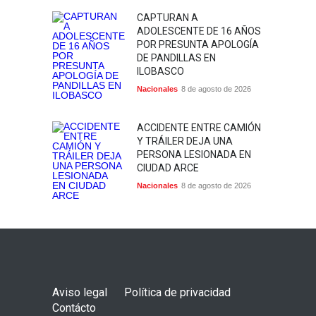
CAPTURAN A
ADOLESCENTE DE 16 AÑOS
POR PRESUNTA APOLOGÍA
DE PANDILLAS EN
ILOBASCO
Nacionales
8 de agosto de 2026
ACCIDENTE ENTRE CAMIÓN
Y TRÁILER DEJA UNA
PERSONA LESIONADA EN
CIUDAD ARCE
Nacionales
8 de agosto de 2026
Aviso legal
Política de privacidad
Contácto