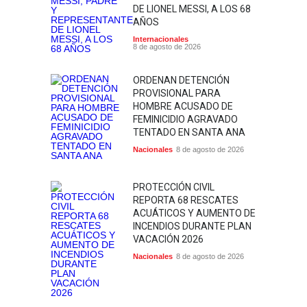
DE LIONEL MESSI, A LOS 68
AÑOS
Internacionales
8 de agosto de 2026
ORDENAN DETENCIÓN
PROVISIONAL PARA
HOMBRE ACUSADO DE
FEMINICIDIO AGRAVADO
TENTADO EN SANTA ANA
Nacionales
8 de agosto de 2026
PROTECCIÓN CIVIL
REPORTA 68 RESCATES
ACUÁTICOS Y AUMENTO DE
INCENDIOS DURANTE PLAN
VACACIÓN 2026
Nacionales
8 de agosto de 2026