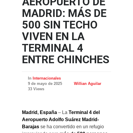
AEROPUERTO DE
MADRID: MÁS DE
500 SIN TECHO
VIVEN EN LA
TERMINAL 4
ENTRE CHINCHES
In
Internacionales
9 de mayo de 2025
Willian Aguilar
33 Views
Madrid, España
– La
Terminal 4 del
Aeropuerto Adolfo Suárez Madrid-
Barajas
se ha convertido en un refugio