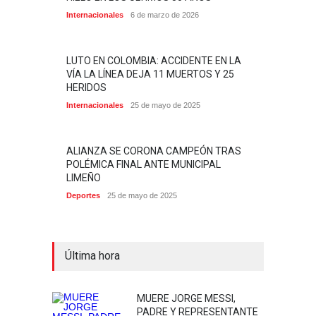
Internacionales
6 de marzo de 2026
LUTO EN COLOMBIA: ACCIDENTE EN LA
VÍA LA LÍNEA DEJA 11 MUERTOS Y 25
HERIDOS
Internacionales
25 de mayo de 2025
ALIANZA SE CORONA CAMPEÓN TRAS
POLÉMICA FINAL ANTE MUNICIPAL
LIMEÑO
Deportes
25 de mayo de 2025
Última hora
MUERE JORGE MESSI,
PADRE Y REPRESENTANTE