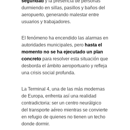
seguridad
y la presencia de personas
durmiendo en sillas, pasillos y baños del
aeropuerto, generando malestar entre
usuarios y trabajadores.
El fenómeno ha encendido las alarmas en
autoridades municipales, pero
hasta el
momento no se ha ejecutado un plan
concreto
para resolver esta situación que
desborda el ámbito aeroportuario y refleja
una crisis social profunda.
La Terminal 4, una de las más modernas
de Europa, enfrenta así una realidad
contradictoria: ser un centro neurálgico
del transporte aéreo mientras se convierte
en refugio de quienes no tienen un techo
donde dormir.