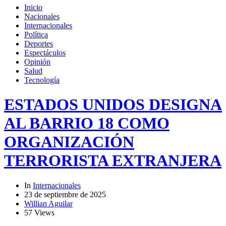
Inicio
Nacionales
Internacionales
Política
Deportes
Espectáculos
Opinión
Salud
Tecnología
ESTADOS UNIDOS DESIGNA
AL BARRIO 18 COMO
ORGANIZACIÓN
TERRORISTA EXTRANJERA
In
Internacionales
23 de septiembre de 2025
Willian Aguilar
57 Views