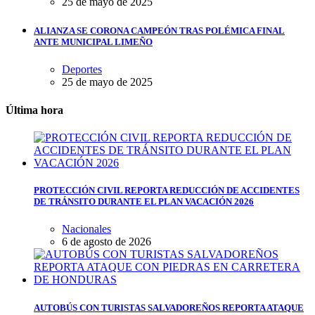
25 de mayo de 2025
ALIANZA SE CORONA CAMPEÓN TRAS POLÉMICA FINAL
ANTE MUNICIPAL LIMEÑO
Deportes
25 de mayo de 2025
Última hora
PROTECCIÓN CIVIL REPORTA REDUCCIÓN DE ACCIDENTES
DE TRÁNSITO DURANTE EL PLAN VACACIÓN 2026
Nacionales
6 de agosto de 2026
AUTOBÚS CON TURISTAS SALVADOREÑOS REPORTA ATAQUE