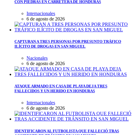
CON PIEDRAS EN CARRETERA DE HONDURAS
Internacionales
6 de agosto de 2026
CAPTURAN A TRES PERSONAS POR PRESUNTO TRÁFICO
ILÍCITO DE DROGAS EN SAN MIGUEL
Nacionales
6 de agosto de 2026
ATAQUE ARMADO EN CASA DE PLAYA DEJA TRES
FALLECIDOS Y UN HERIDO EN HONDURAS
Internacionales
6 de agosto de 2026
IDENTIFICARON AL FUTBOLISTA QUE FALLECIÓ TRAS