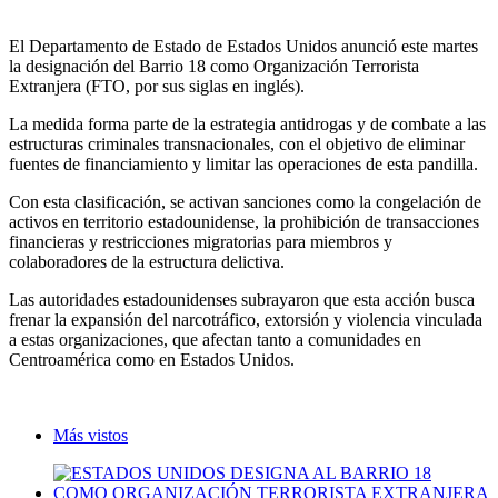
El Departamento de Estado de Estados Unidos anunció este martes
la designación del Barrio 18 como Organización Terrorista
Extranjera (FTO, por sus siglas en inglés).
La medida forma parte de la estrategia antidrogas y de combate a las
estructuras criminales transnacionales, con el objetivo de eliminar
fuentes de financiamiento y limitar las operaciones de esta pandilla.
Con esta clasificación, se activan sanciones como la congelación de
activos en territorio estadounidense, la prohibición de transacciones
financieras y restricciones migratorias para miembros y
colaboradores de la estructura delictiva.
Las autoridades estadounidenses subrayaron que esta acción busca
frenar la expansión del narcotráfico, extorsión y violencia vinculada
a estas organizaciones, que afectan tanto a comunidades en
Centroamérica como en Estados Unidos.
Más vistos