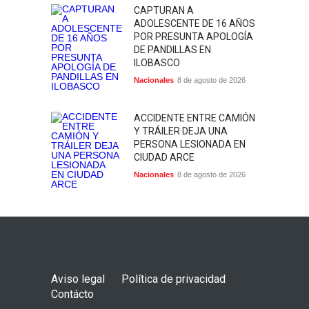
CAPTURAN A
ADOLESCENTE DE 16 AÑOS
POR PRESUNTA APOLOGÍA
DE PANDILLAS EN
ILOBASCO
Nacionales
8 de agosto de 2026
ACCIDENTE ENTRE CAMIÓN
Y TRÁILER DEJA UNA
PERSONA LESIONADA EN
CIUDAD ARCE
Nacionales
8 de agosto de 2026
Aviso legal
Política de privacidad
Contácto