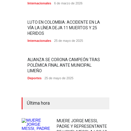
Internacionales
6 de marzo de 2026
LUTO EN COLOMBIA: ACCIDENTE EN LA
VÍA LA LÍNEA DEJA 11 MUERTOS Y 25
HERIDOS
Internacionales
25 de mayo de 2025
ALIANZA SE CORONA CAMPEÓN TRAS
POLÉMICA FINAL ANTE MUNICIPAL
LIMEÑO
Deportes
25 de mayo de 2025
Última hora
MUERE JORGE MESSI,
PADRE Y REPRESENTANTE