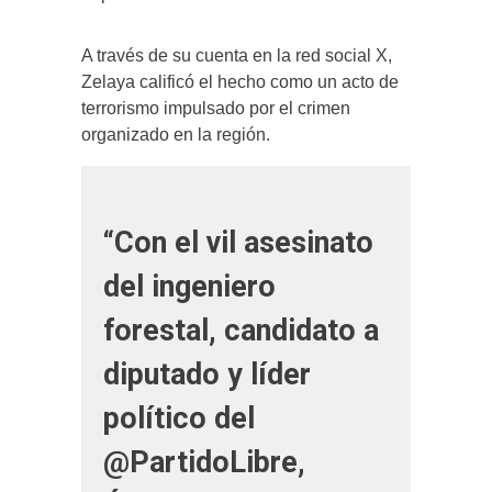
A través de su cuenta en la red social X,
Zelaya calificó el hecho como un acto de
terrorismo impulsado por el crimen
organizado en la región.
“Con el vil asesinato
del ingeniero
forestal, candidato a
diputado y líder
político del
@PartidoLibre,