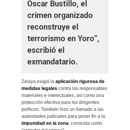
Óscar Bustillo, el
crimen organizado
reconstruye el
terrorismo en Yoro”,
escribió el
exmandatario.
Zelaya exigió la
aplicación rigurosa de
medidas legales
contra los responsables
materiales e intelectuales, así como una
protección efectiva para los dirigentes
políticos. También hizo un llamado a las
autoridades judiciales para poner fin a la
impunidad en la zona
, conocida como