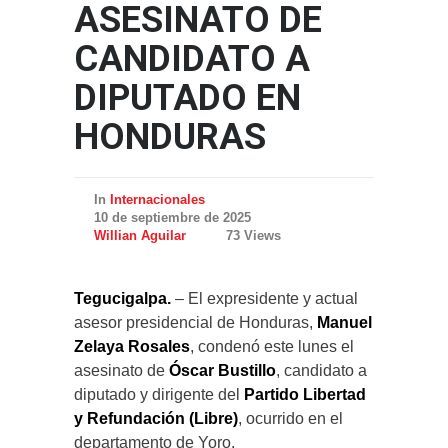
ASESINATO DE
CANDIDATO A
DIPUTADO EN
HONDURAS
In
Internacionales
10 de septiembre de 2025
Willian Aguilar
73 Views
Tegucigalpa.
– El expresidente y actual
asesor presidencial de Honduras,
Manuel
Zelaya Rosales
, condenó este lunes el
asesinato de
Óscar Bustillo
, candidato a
diputado y dirigente del
Partido Libertad
y Refundación (Libre)
, ocurrido en el
departamento de Yoro.